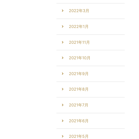
2022年3月
2022年1月
2021年11月
2021年10月
2021年9月
2021年8月
2021年7月
2021年6月
2021年5月