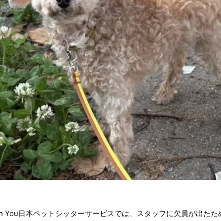
ith You日本ペットシッターサービスでは、スタッフに欠員が出た