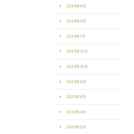
2024年4月
2024年2月
2024年1月
2023年12月
2023年10月
2023年9月
2023年6月
2023年4月
2023年3月