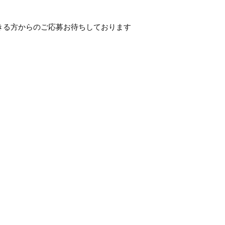
きる方からのご応募お待ちしております