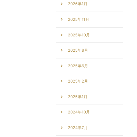
2026年1月
2025年11月
2025年10月
2025年8月
2025年6月
2025年2月
2025年1月
2024年10月
2024年7月