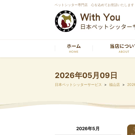
ペットシッター専門店 心を込めてお世話いたします
2026年05月09日
日本ペットシッターサービス
福山店
202
2026年5月