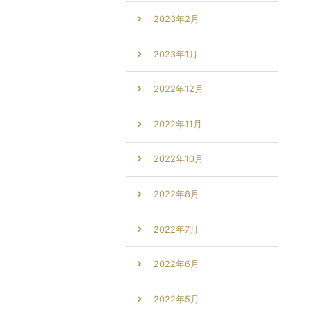
2023年2月
2023年1月
2022年12月
2022年11月
2022年10月
2022年8月
2022年7月
2022年6月
2022年5月