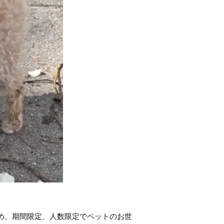
ため、期間限定、人数限定でペットのお世