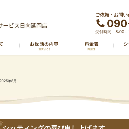
ご依頼・お問い
090
受付時間 8:00～1
2025年8月
シッティングの喜び申し上げます