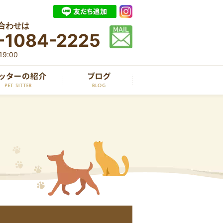
合わせは
-1084-2225
9:00