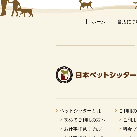
ホーム
当店につ
ペットシッターとは
ご利用
初めてご利用の方へ
ご利用
お仕事拝見！その1
料金プ