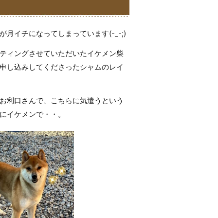
月イチになってしまっています(-_-;)
ティングさせていただいたイケメン柴
申し込みしてくださったシャムのレイ
お利口さんで、こちらに気遣うという
にイケメンで・・。