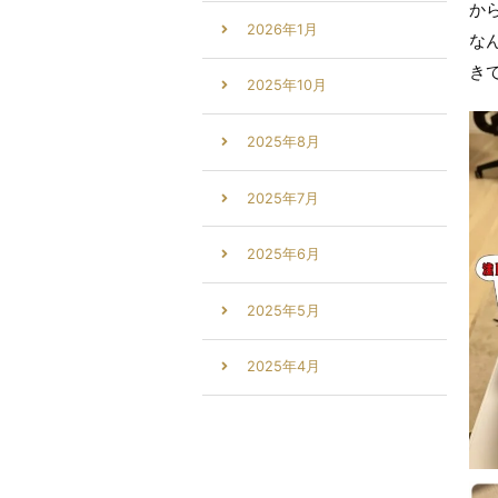
か
2026年1月
な
き
2025年10月
2025年8月
2025年7月
2025年6月
2025年5月
2025年4月