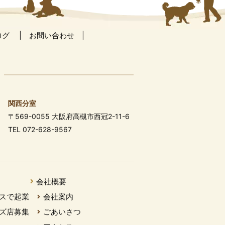
ログ
お問い合わせ
関西分室
〒569-0055 大阪府高槻市西冠2-11-6
TEL 072-628-9567
会社概要
スで起業
会社案内
ズ店募集
ごあいさつ