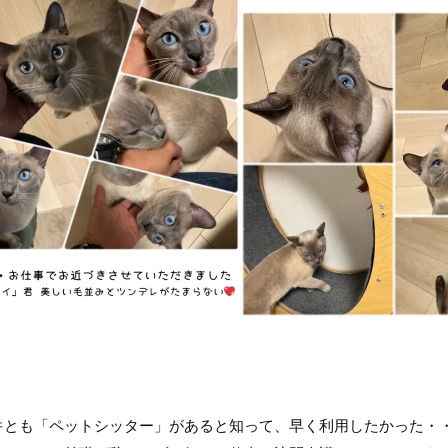
件とも「ペットシッター」があると知って、早く利用したかった・