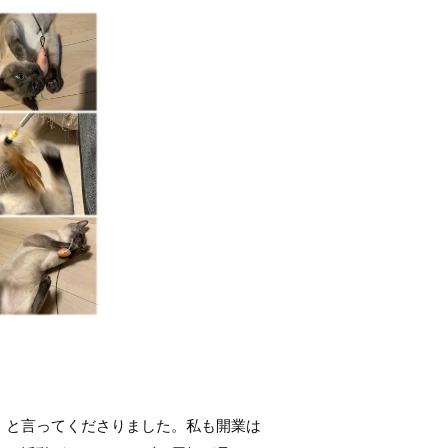
・と言ってくださりました。私も開業は