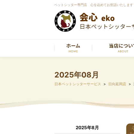
ペットシッター専門店 心を込めてお世話いたします
2025年08月
日本ペットシッターサービス
日向延岡店
2025年8月