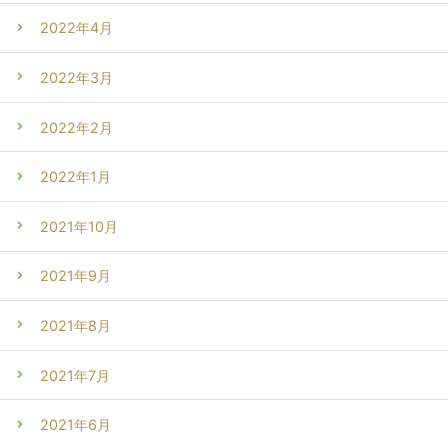
2022年4月
2022年3月
2022年2月
2022年1月
2021年10月
2021年9月
2021年8月
2021年7月
2021年6月