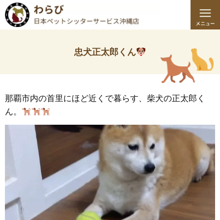
忠犬正太郎くん
那覇市内の首里にほど近くで暮らす、柴犬の正太郎く
ん。