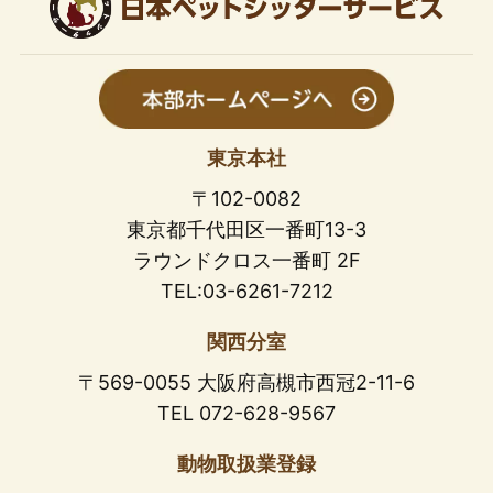
東京本社
〒102-0082
東京都千代田区一番町13-3
ラウンドクロス一番町 2F
TEL:03-6261-7212
関西分室
〒569-0055 大阪府高槻市西冠2-11-6
TEL 072-628-9567
動物取扱業登録