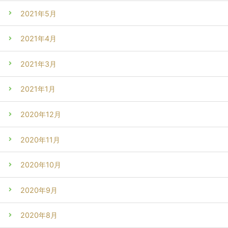
2021年5月
2021年4月
2021年3月
2021年1月
2020年12月
2020年11月
2020年10月
2020年9月
2020年8月