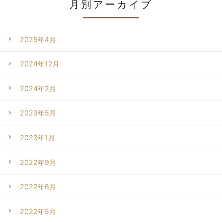
月別アーカイブ
2025年4月
2024年12月
2024年2月
2023年5月
2023年1月
2022年9月
2022年6月
2022年5月