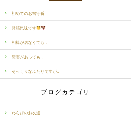
初めてのお留守番
緊張気味です
相棒が居なくても‥
障害があっても‥
そっくりなふたりですが‥
ブログカテゴリ
わらびのお友達