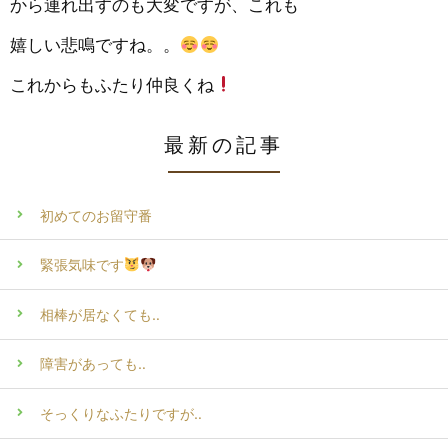
から連れ出すのも大変ですが、これも
嬉しい悲鳴ですね。。
これからもふたり仲良くね
最新の記事
初めてのお留守番
緊張気味です
相棒が居なくても‥
障害があっても‥
そっくりなふたりですが‥