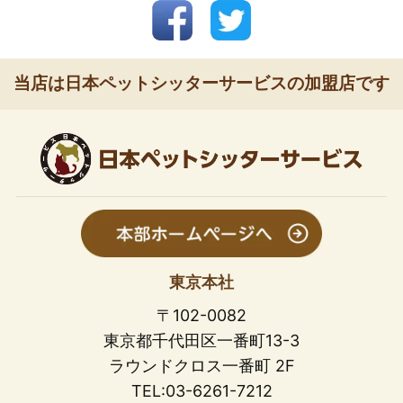
当店は日本ペットシッターサービスの加盟店です
東京本社
〒102-0082
東京都千代田区一番町13-3
ラウンドクロス一番町 2F
TEL:03-6261-7212