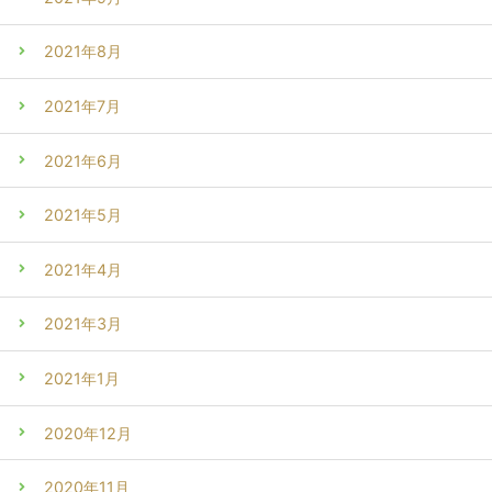
2021年8月
2021年7月
2021年6月
2021年5月
2021年4月
2021年3月
2021年1月
2020年12月
2020年11月