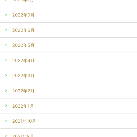
2022年9月
2022年6月
2022年5月
2022年4月
2022年3月
2022年2月
2022年1月
2021年10月
2021年9月