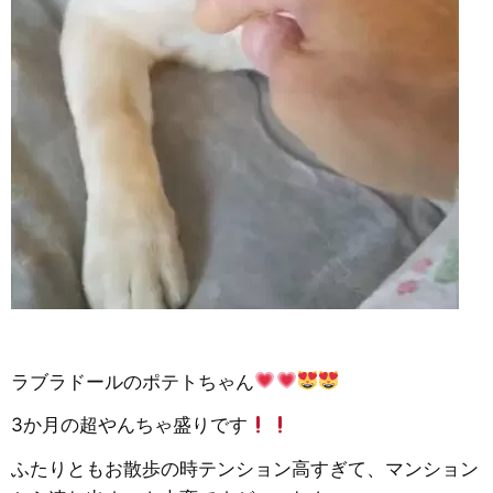
ラブラドールのポテトちゃん
3か月の超やんちゃ盛りです
ふたりともお散歩の時テンション高すぎて、マンション