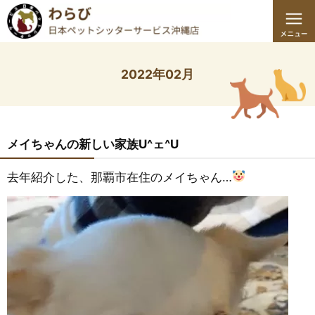
2022年02月
メイちゃんの新しい家族U^ェ^U
去年紹介した、那覇市在住のメイちゃん…