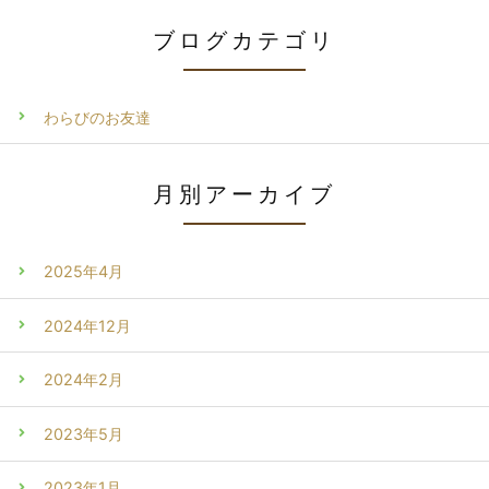
ブログカテゴリ
わらびのお友達
月別アーカイブ
2025年4月
2024年12月
2024年2月
2023年5月
2023年1月