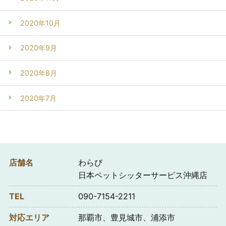
2020年10月
2020年9月
2020年8月
2020年7月
店舗名
わらび
日本ペットシッターサービス沖縄店
TEL
090-7154-2211
対応エリア
那覇市、豊見城市、浦添市