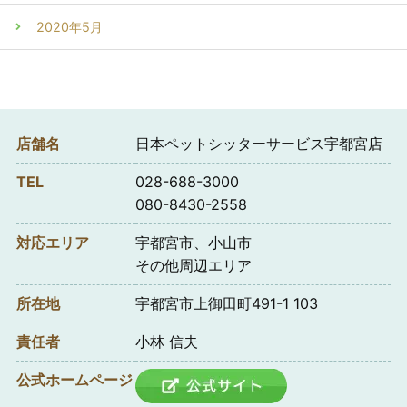
2020年5月
店舗名
日本ペットシッターサービス宇都宮店
TEL
028-688-3000
080-8430-2558
対応エリア
宇都宮市、小山市
その他周辺エリア
所在地
宇都宮市上御田町491-1 103
責任者
小林 信夫
公式ホームページ