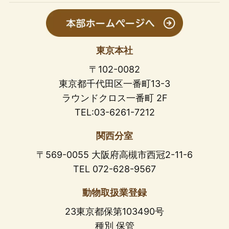
東京本社
〒102-0082
東京都千代田区一番町13-3
ラウンドクロス一番町 2F
TEL:03-6261-7212
関西分室
〒569-0055 大阪府高槻市西冠2-11-6
TEL 072-628-9567
動物取扱業登録
23東京都保第103490号
種別 保管