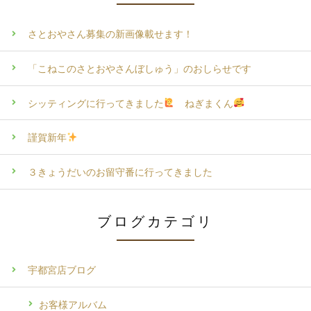
さとおやさん募集の新画像載せます！
「こねこのさとおやさんぼしゅう」のおしらせです
シッティングに行ってきました
ねぎまくん
謹賀新年
３きょうだいのお留守番に行ってきました
ブログカテゴリ
宇都宮店ブログ
お客様アルバム