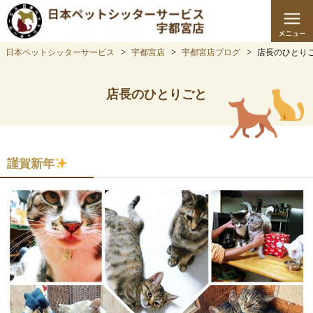
日本ペットシッターサービス
宇都宮店
宇都宮店ブログ
店長のひとり
店長のひとりごと
謹賀新年