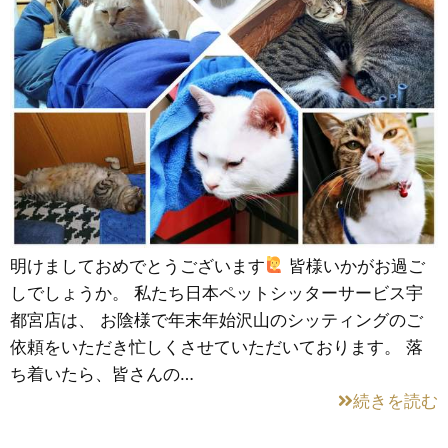
明けましておめでとうございます
皆様いかがお過ご
しでしょうか。 私たち日本ペットシッターサービス宇
都宮店は、 お陰様で年末年始沢山のシッティングのご
依頼をいただき忙しくさせていただいております。 落
ち着いたら、皆さんの…
続きを読む