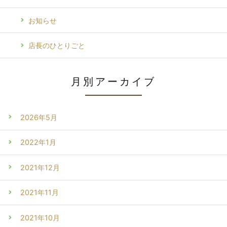
お知らせ
店長のひとりごと
月別アーカイブ
2026年5月
2022年1月
2021年12月
2021年11月
2021年10月