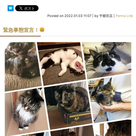
Posted on
2022.01.03 11:07
|
by
宇都宮店
|
Perma Link
緊急事態宣言！