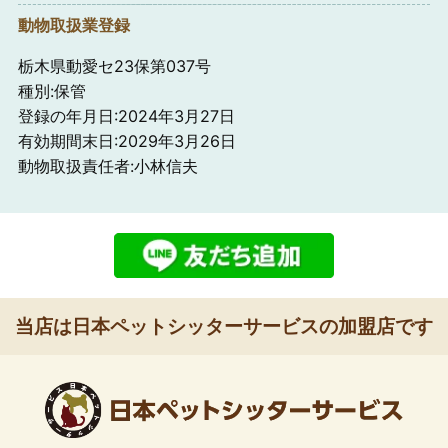
動物取扱業登録
栃木県動愛セ23保第037号
種別:保管
登録の年月日:2024年3月27日
有効期間末日:2029年3月26日
動物取扱責任者:小林信夫
当店は日本ペットシッターサービスの加盟店です