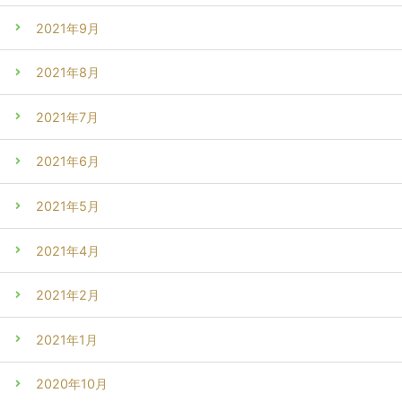
2021年9月
2021年8月
2021年7月
2021年6月
2021年5月
2021年4月
2021年2月
2021年1月
2020年10月