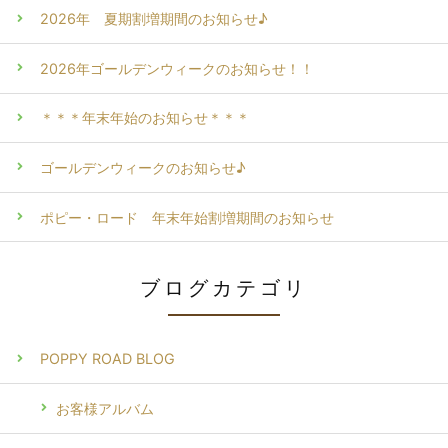
2026年 夏期割増期間のお知らせ♪
2026年ゴールデンウィークのお知らせ！！
＊＊＊年末年始のお知らせ＊＊＊
ゴールデンウィークのお知らせ♪
ポピー・ロード 年末年始割増期間のお知らせ
ブログカテゴリ
POPPY ROAD BLOG
お客様アルバム