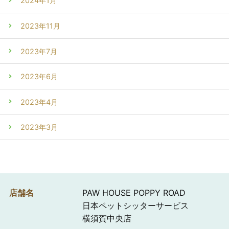
2024年1月
2023年11月
2023年7月
2023年6月
2023年4月
2023年3月
店舗名
PAW HOUSE POPPY ROAD
日本ペットシッターサービス
横須賀中央店