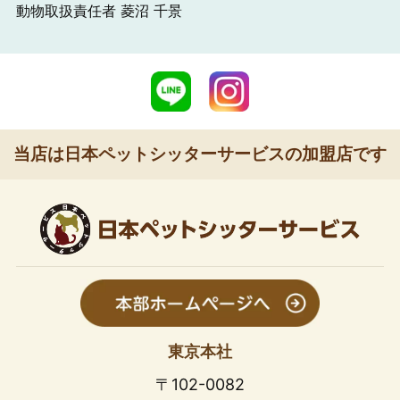
動物取扱責任者 菱沼 千景
当店は日本ペットシッターサービスの加盟店です
東京本社
〒102-0082