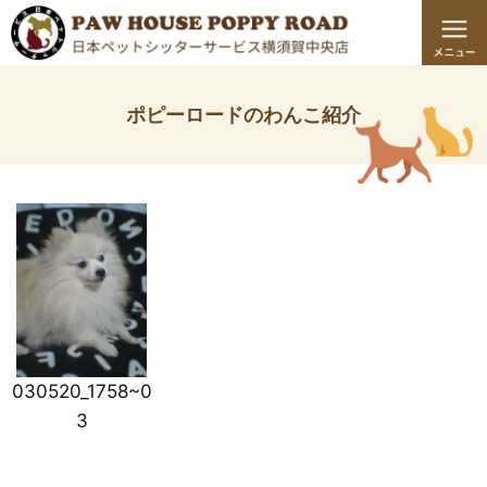
ポピーロードのわんこ紹介
030520_1758~0
3