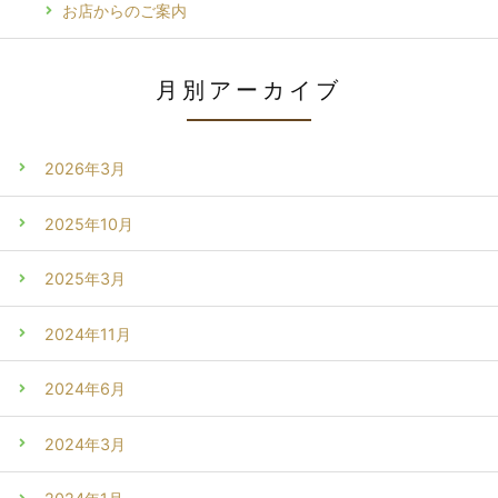
お店からのご案内
月別アーカイブ
2026年3月
2025年10月
2025年3月
2024年11月
2024年6月
2024年3月