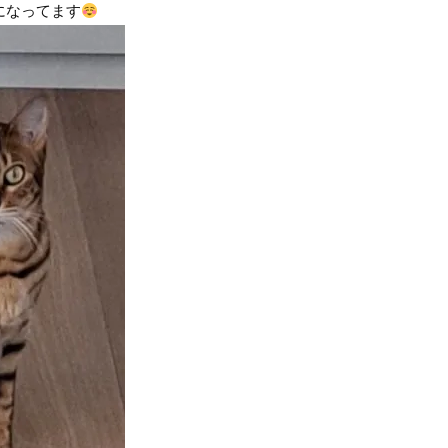
になってます