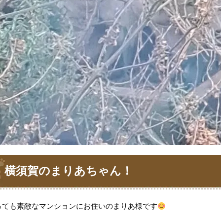
横須賀のまりあちゃん！
っても素敵なマンションにお住いのまりあ様です