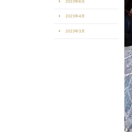
2023年6月
2023年4月
2023年3月