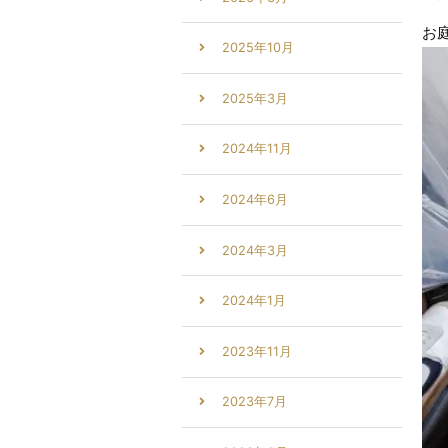
お
2025年10月
2025年3月
2024年11月
2024年6月
2024年3月
2024年1月
2023年11月
2023年7月