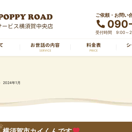
ご依頼・お問い
090
受付時間 9:00～20
2024年1月
横須賀市カイくんです