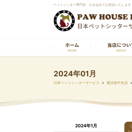
ペットシッター専門店 心を込めてお世話いたします
2024年01月
日本ペットシッターサービス
横須賀中央店
2024年1月