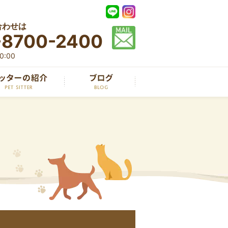
合わせは
-8700-2400
:00