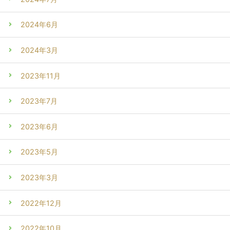
2024年6月
2024年3月
2023年11月
2023年7月
2023年6月
2023年5月
2023年3月
2022年12月
2022年10月