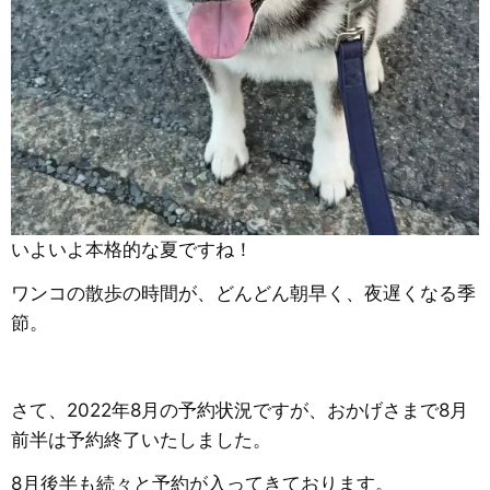
いよいよ本格的な夏ですね！
ワンコの散歩の時間が、どんどん朝早く、夜遅くなる季
節。
さて、2022年8月の予約状況ですが、おかげさまで8月
前半は予約終了いたしました。
8月後半も続々と予約が入ってきております。