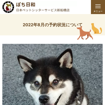
2022年8月の予約状況について