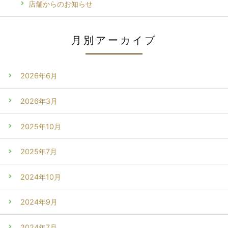
店舗からのお知らせ
月別アーカイブ
2026年6月
2026年3月
2025年10月
2025年7月
2024年10月
2024年9月
2024年7月