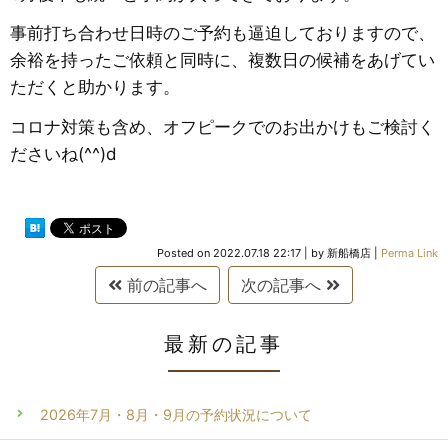
事前打ち合わせ日時のご予約も逼迫しておりますので、
余裕を持ったご依頼と同時に、複数日の候補をあげてい
ただくと助かります。
コロナ対策も含め、オフピークでのお出かけもご検討く
ださいね(^^)d
Posted on
2022.07.18 22:17
|
by
新船橋店
|
Perma Link
前の記事へ
次の記事へ
最新の記事
2026年7月・8月・9月の予約状況について