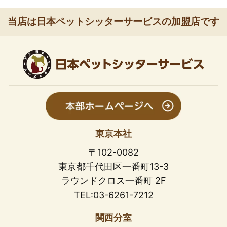
当店は日本ペットシッターサービスの加盟店です
東京本社
〒102-0082
東京都千代田区一番町13-3
ラウンドクロス一番町 2F
TEL:03-6261-7212
関西分室