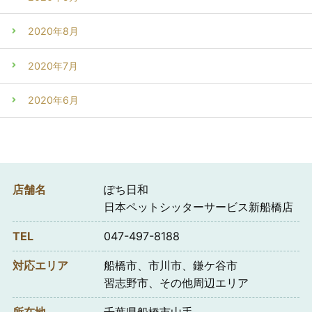
2020年8月
2020年7月
2020年6月
店舗名
ぽち日和
日本ペットシッターサービス新船橋店
TEL
047-497-8188
対応エリア
船橋市、市川市、鎌ケ谷市
習志野市、その他周辺エリア
所在地
千葉県船橋市山手