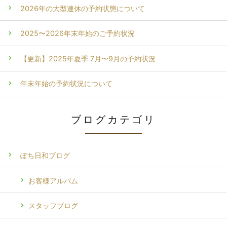
2026年の大型連休の予約状態について
2025〜2026年末年始のご予約状況
【更新】2025年夏季 7月〜9月の予約状況
年末年始の予約状況について
ブログカテゴリ
ぽち日和ブログ
お客様アルバム
スタッフブログ