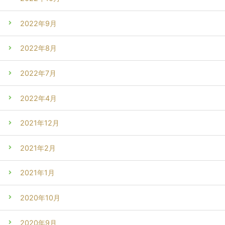
2022年9月
2022年8月
2022年7月
2022年4月
2021年12月
2021年2月
2021年1月
2020年10月
2020年9月