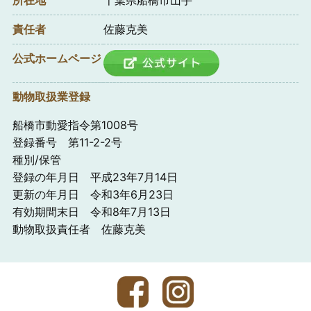
責任者
佐藤克美
公式ホームページ
動物取扱業登録
船橋市動愛指令第1008号
登録番号 第11-2-2号
種別/保管
登録の年月日 平成23年7月14日
更新の年月日 令和3年6月23日
有効期間末日 令和8年7月13日
動物取扱責任者 佐藤克美