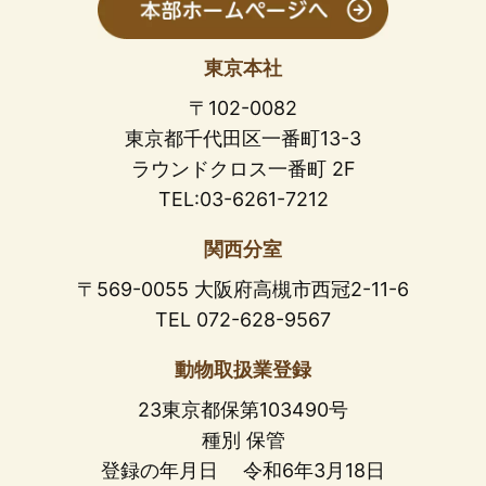
東京本社
〒102-0082
東京都千代田区一番町13-3
ラウンドクロス一番町 2F
TEL:03-6261-7212
関西分室
〒569-0055 大阪府高槻市西冠2-11-6
TEL 072-628-9567
動物取扱業登録
23東京都保第103490号
種別 保管
登録の年月日 令和6年3月18日