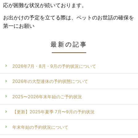
応が困難な状況が続いております。
お出かけの予定を立てる際は、ペットのお世話の確保を
第一にお願い
最新の記事
2026年7月・8月・9月の予約状況について
2026年の大型連休の予約状態について
2025〜2026年末年始のご予約状況
【更新】2025年夏季 7月〜9月の予約状況
年末年始の予約状況について