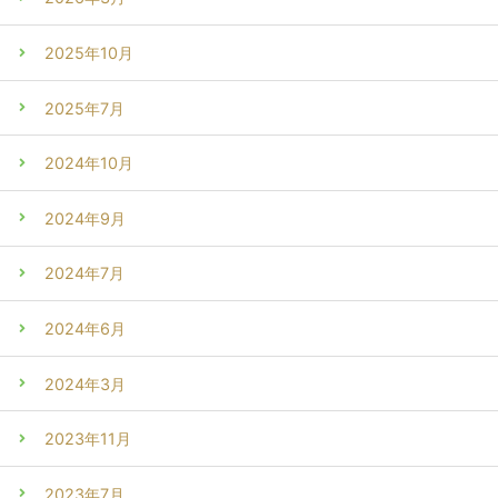
2025年10月
2025年7月
2024年10月
2024年9月
2024年7月
2024年6月
2024年3月
2023年11月
2023年7月