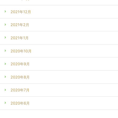
2021年12月
2021年2月
2021年1月
2020年10月
2020年9月
2020年8月
2020年7月
2020年6月