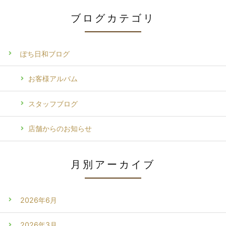
ブログカテゴリ
ぽち日和ブログ
お客様アルバム
スタッフブログ
店舗からのお知らせ
月別アーカイブ
2026年6月
2026年3月