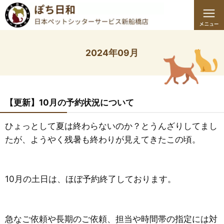
2024年09月
【更新】10月の予約状況について
ひょっとして夏は終わらないのか？とうんざりしてまし
たが、ようやく残暑も終わりが見えてきたこの頃。
10月の土日は、ほぼ予約終了しております。
急なご依頼や長期のご依頼、担当や時間帯の指定には対