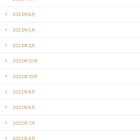
2023年6月
2023年5月
2023年3月
2022年12月
2022年10月
2022年9月
2022年8月
2022年7月
2022年4月