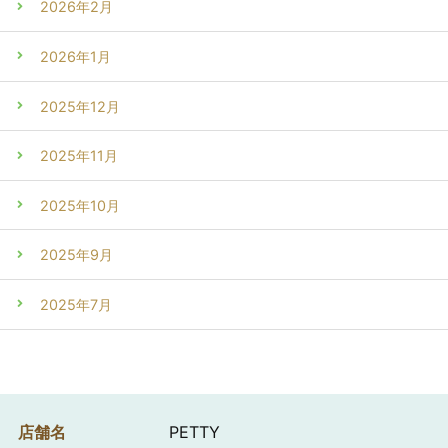
2026年2月
2026年1月
2025年12月
2025年11月
2025年10月
2025年9月
2025年7月
店舗名
PETTY