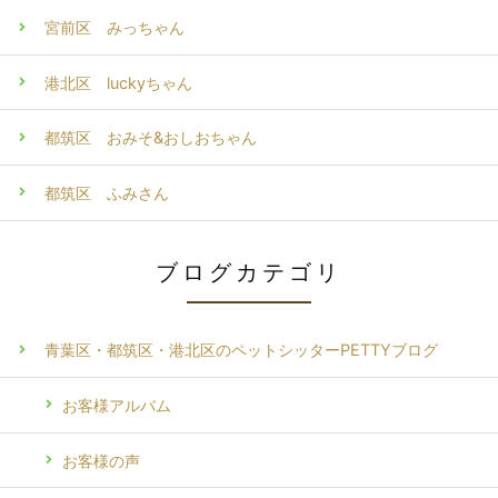
宮前区 みっちゃん
港北区 luckyちゃん
都筑区 おみそ&おしおちゃん
都筑区 ふみさん
ブログカテゴリ
青葉区・都筑区・港北区のペットシッターPETTYブログ
お客様アルバム
お客様の声