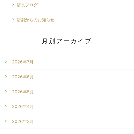
店長ブログ
店舗からのお知らせ
月別アーカイブ
2026年7月
2026年6月
2026年5月
2026年4月
2026年3月