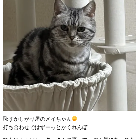
恥ずかしがり屋のメイちゃん
打ち合わせではずーっとかくれんぼ