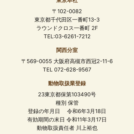
東京本社
〒102-0082
東京都千代田区一番町13-3
ラウンドクロス一番町 2F
TEL:03-6261-7212
関西分室
〒569-0055 大阪府高槻市西冠2-11-6
TEL 072-628-9567
動物取扱業登録
23東京都保第103490号
種別 保管
登録の年月日 令和6年3月18日
有効期間の末日 令和11年3月17日
動物取扱責任者 川上裕也