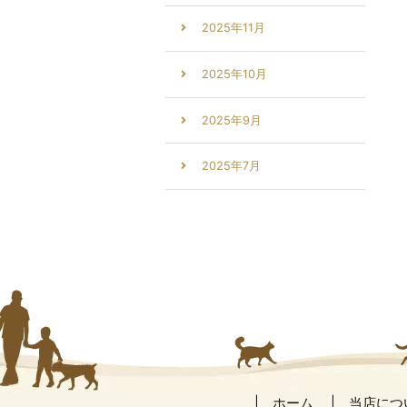
2025年11月
2025年10月
2025年9月
2025年7月
ホーム
当店につ