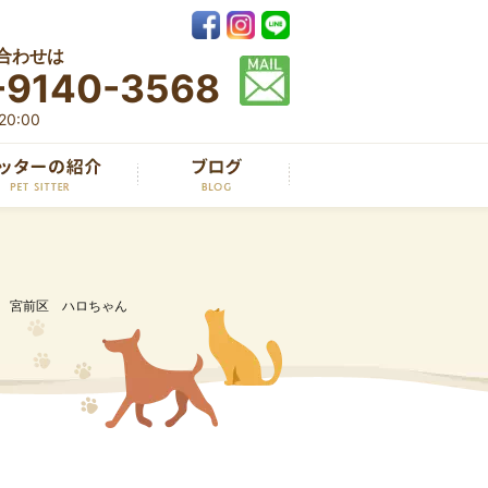
合わせは
-9140-3568
0:00
宮前区 ハロちゃん