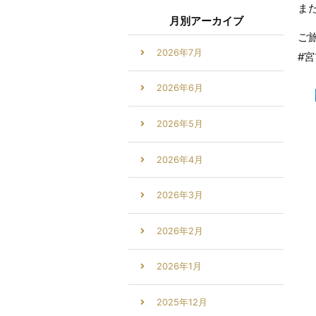
ま
月別アーカイブ
ご
2026年7月
#
2026年6月
2026年5月
2026年4月
2026年3月
2026年2月
2026年1月
2025年12月