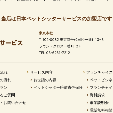
当店は日本ペットシッターサービスの加盟店です
東京本社
〒102-0082 東京都千代田区一番町13−3
ラウンドクロス一番町 ２F
TEL 03-6261-7212
の流れ
サービス内容
フランチャイズ
の流れ
お世話の内容
ペットビジネ
ラン
ペットシッター賠償責任保険
フランチャイ
るご質問
資料請求
・お問い合わせ
事業説明会
電話無料相談