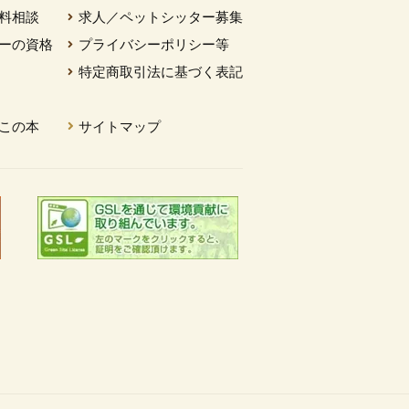
料相談
求人／ペットシッター募集
ーの資格
プライバシーポリシー等
特定商取引法に基づく表記
この本
サイトマップ