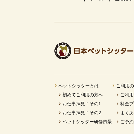
ペットシッターとは
ご利用
初めてご利用の方へ
ご利用
お仕事拝見！その1
料金プ
お仕事拝見！その2
よくあ
ペットシッター研修風景
ご予約