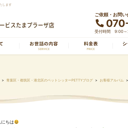
たします
ご依頼・お問い
070
受付時間 9:00～2
青葉区・都筑区・港北区のペットシッターPETTYブログ
お客様アルバム
んにちは