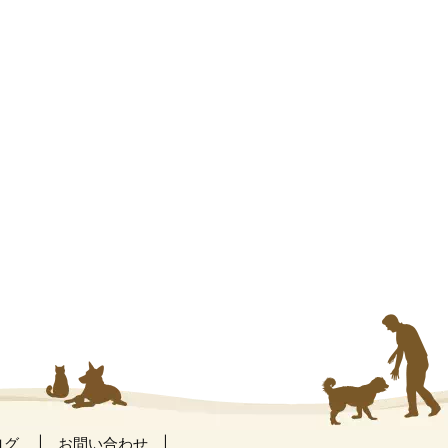
ログ
お問い合わせ