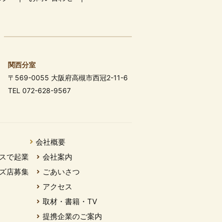
関西分室
〒569-0055 大阪府高槻市西冠2-11-6
TEL 072-628-9567
会社概要
スで起業
会社案内
ズ店募集
ごあいさつ
アクセス
取材・書籍・TV
提携企業のご案内