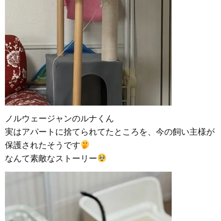
ノルウェージャンのルナくん
実はアパートに捨てられてたところを、今の飼い主様が
保護されたそうです
なんて素敵なストーリー