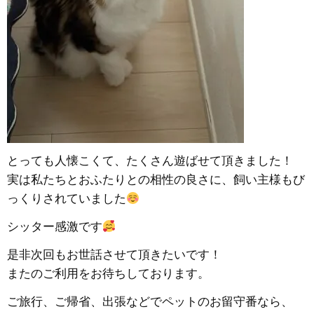
とっても人懐こくて、たくさん遊ばせて頂きました！
実は私たちとおふたりとの相性の良さに、飼い主様もび
っくりされていました
シッター感激です
是非次回もお世話させて頂きたいです！
またのご利用をお待ちしております。
ご旅行、ご帰省、出張などでペットのお留守番なら、