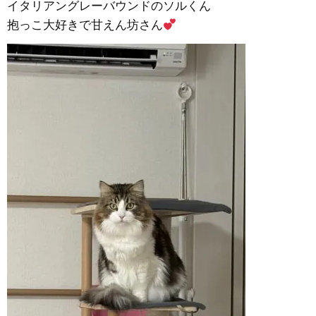
イタリアングレーバウンドのソルくん
抱っこ大好きで甘えん坊さん