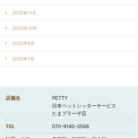
2025年11月
2025年10月
2025年9月
2025年7月
店舗名
PETTY
日本ペットシッターサービス
たまプラーザ店
TEL
070-9140-3568