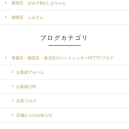
都筑区 おみそ&おしおちゃん
都筑区 ふみさん
ブログカテゴリ
青葉区・都筑区・港北区のペットシッターPETTYブログ
お客様アルバム
お客様の声
店長ブログ
店舗からのお知らせ