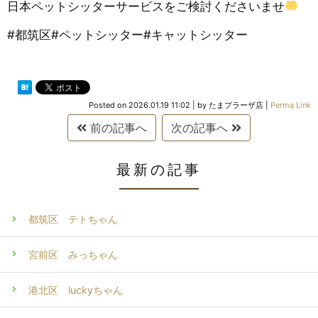
日本ペットシッターサービスをご検討くださいませ
#都筑区#ペットシッター#キャットシッター
Posted on
2026.01.19 11:02
|
by
たまプラーザ店
|
Perma Link
前の記事へ
次の記事へ
最新の記事
都筑区 テトちゃん
宮前区 みっちゃん
港北区 luckyちゃん