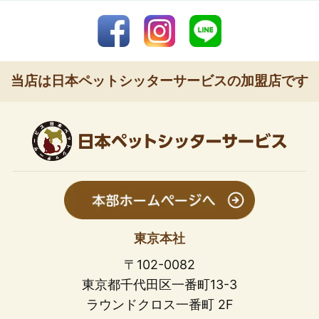
当店は日本ペットシッターサービスの加盟店です
東京本社
〒102-0082
東京都千代田区一番町13-3
ラウンドクロス一番町 2F