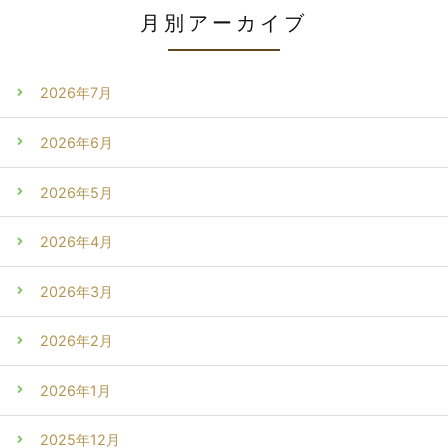
月別アーカイブ
2026年7月
2026年6月
2026年5月
2026年4月
2026年3月
2026年2月
2026年1月
2025年12月