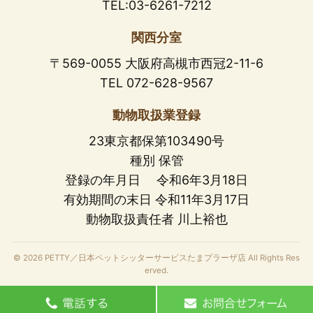
TEL:03-6261-7212
関西分室
〒569-0055 大阪府高槻市西冠2-11-6
TEL 072-628-9567
動物取扱業登録
23東京都保第103490号
種別 保管
登録の年月日 令和6年3月18日
有効期間の末日 令和11年3月17日
動物取扱責任者 川上裕也
© 2026 PETTY／日本ペットシッターサービスたまプラーザ店 All Rights Res
erved.