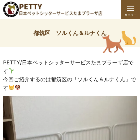
都筑区 ソルくん＆ルナくん
PETTY/日本ペットシッターサービスたまプラーザ店で
す
今回ご紹介するのは都筑区の「ソルくん＆ルナくん」で
す