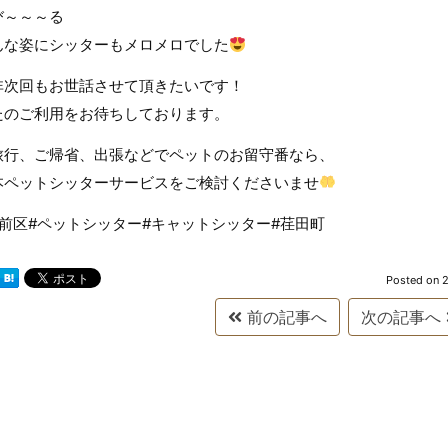
び～～～る
んな姿にシッターもメロメロでした
非次回もお世話させて頂きたいです！
たのご利用をお待ちしております。
旅行、ご帰省、出張などでペットのお留守番なら、
本ペットシッターサービスをご検討くださいませ
宮前区#ペットシッター#キャットシッター#荏田町
Posted on
2
前の記事へ
次の記事へ