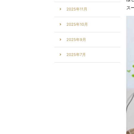
ス
2025年11月
2025年10月
2025年9月
2025年7月