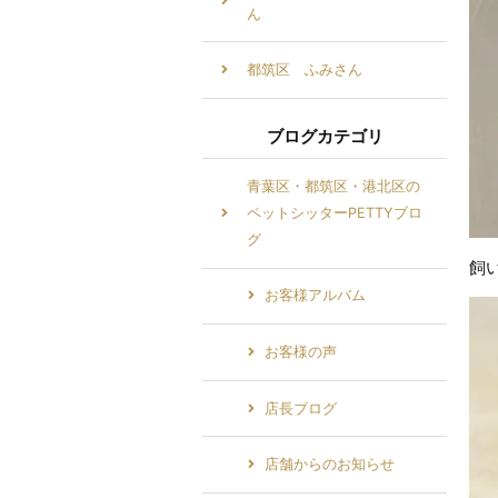
ん
都筑区 ふみさん
ブログカテゴリ
青葉区・都筑区・港北区の
ペットシッターPETTYブロ
グ
飼
お客様アルバム
お客様の声
店長ブログ
店舗からのお知らせ