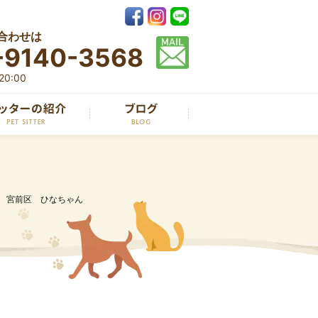
合わせは
-9140-3568
0:00
宮前区 ひなちゃん