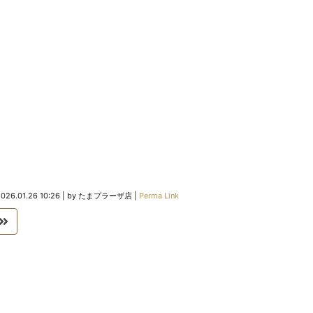
026.01.26 10:26
|
by
たまプラーザ店
|
Perma Link