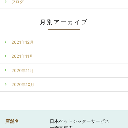
ブログ
月別アーカイブ
2021年12月
2021年11月
2020年11月
2020年10月
店舗名
日本ペットシッターサービス