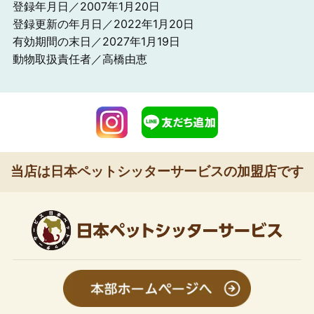
登録年月日／2007年1月20日
登録更新の年月日／2022年1月20日
有効期間の末日／2027年1月19日
動物取扱責任者／高橋由恵
当店は日本ペットシッターサービスの加盟店です