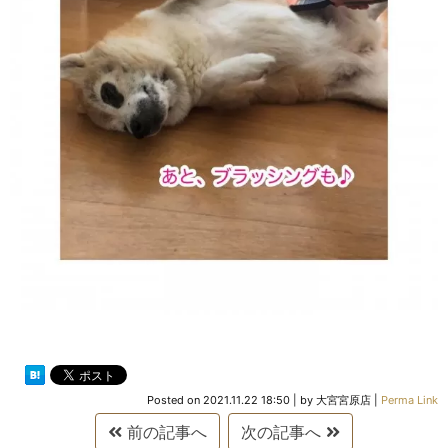
Posted on
2021.11.22 18:50
|
by
大宮宮原店
|
Perma Link
前の記事へ
次の記事へ