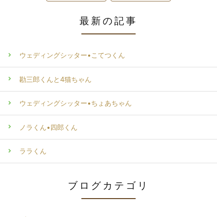
最新の記事
ウェディングシッター•こてつくん
勘三郎くんと4猫ちゃん
ウェディングシッター•ちょあちゃん
ノラくん•四郎くん
ララくん
ブログカテゴリ