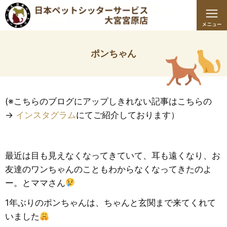
ポンちゃん
(※こちらのブログにアップしきれない記事はこちらの
→
インスタグラム
にてご紹介しております）
最近は目も見えなくなってきていて、耳も遠くなり、お
友達のワンちゃんのこともわからなくなってきたのよ
ー。とママさん
1年ぶりのポンちゃんは、ちゃんと玄関まで来てくれて
いました