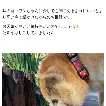
耳の遠いワンちゃんに少しでも聞こえるようにいつもよ
り高い声で話かけながらのお世話です。
お天気が良いと気持ちいいのでしょうね
公園をはしごしていました♪