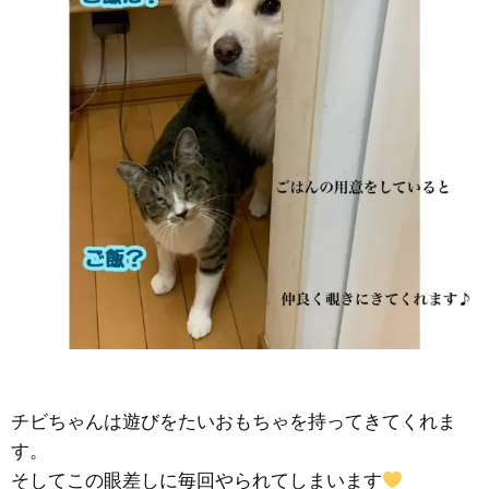
チビちゃんは遊びをたいおもちゃを持ってきてくれま
す。
そしてこの眼差しに毎回やられてしまいます