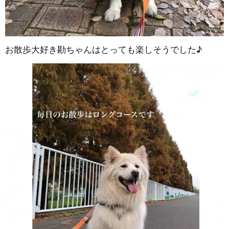
お散歩大好き勘ちゃんはとっても楽しそうでした♪