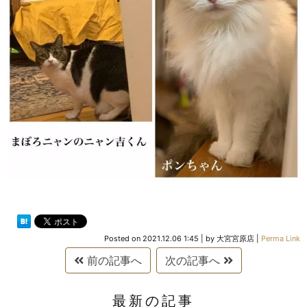
Posted on
2021.12.06 1:45
|
by
大宮宮原店
|
Perma Link
前の記事へ
次の記事へ
最新の記事