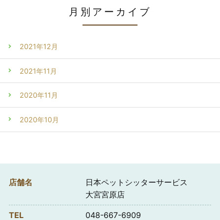
月別アーカイブ
2021年12月
2021年11月
2020年11月
2020年10月
店舗名
日本ペットシッターサービス
大宮宮原店
TEL
048-667-6909