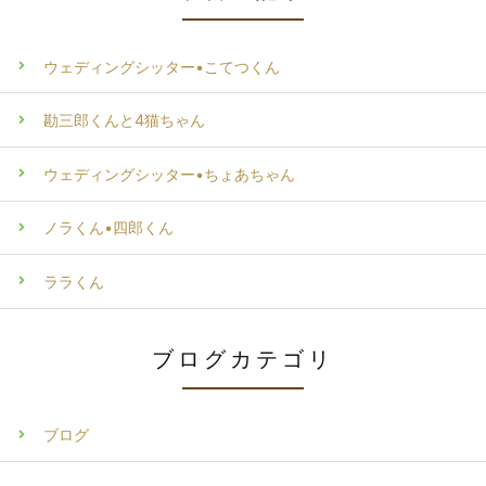
ウェディングシッター•こてつくん
勘三郎くんと4猫ちゃん
ウェディングシッター•ちょあちゃん
ノラくん•四郎くん
ララくん
ブログカテゴリ
ブログ