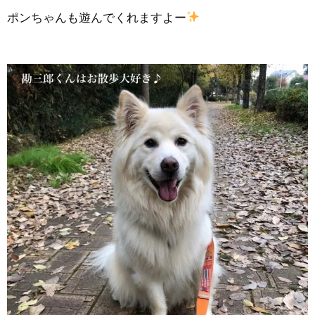
ポンちゃんも遊んでくれますよー