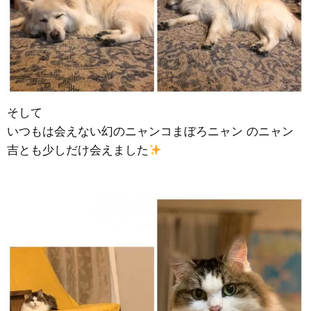
そして
いつもは会えない幻のニャンコまぼろニャン のニャン
吉とも少しだけ会えました