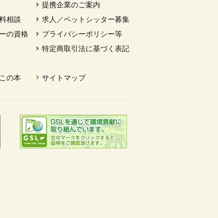
提携企業のご案内
料相談
求人／ペットシッター募集
ーの資格
プライバシーポリシー等
特定商取引法に基づく表記
この本
サイトマップ