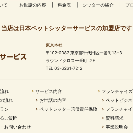
いて
お世話の内容
料金表
シッターの紹介
ブ
当店は日本ペットシッターサービスの加盟店です
東京本社
〒102-0082 東京都千代田区一番町13−3
ラウンドクロス一番町 ２F
TEL 03-6261-7212
の流れ
サービス内容
フランチャイズ
の流れ
お世話の内容
ペットビジネ
ラン
ペットシッター賠償責任保険
フランチャイ
るご質問
資料請求
・お問い合わせ
事業説明会