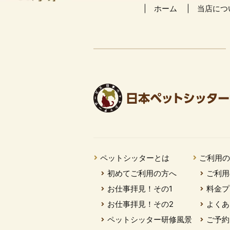
ホーム
当店につ
ペットシッターとは
ご利用
初めてご利用の方へ
ご利用
お仕事拝見！その1
料金プ
お仕事拝見！その2
よくあ
ペットシッター研修風景
ご予約