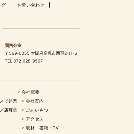
ログ
お問い合わせ
関西分室
〒569-0055 大阪府高槻市西冠2-11-6
TEL 072-628-9567
会社概要
スで起業
会社案内
ズ店募集
ごあいさつ
アクセス
取材・書籍・TV