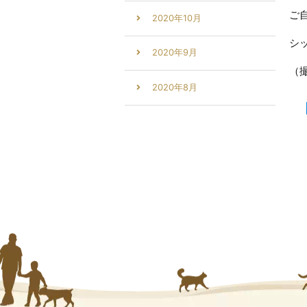
ご
2020年10月
シ
2020年9月
（
2020年8月