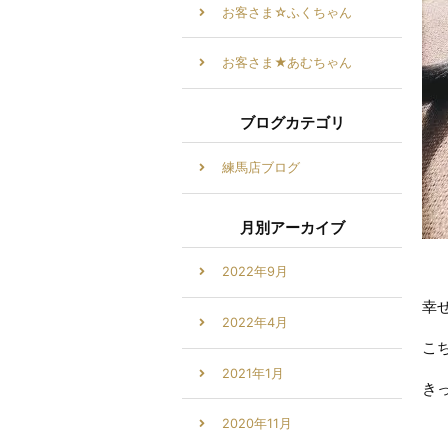
お客さま☆ふくちゃん
お客さま★あむちゃん
ブログカテゴリ
練馬店ブログ
月別アーカイブ
2022年9月
幸
2022年4月
こ
2021年1月
き
2020年11月