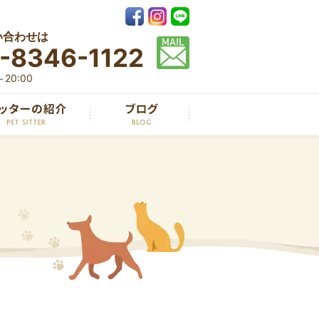
い合わせは
-8346-1122
20:00