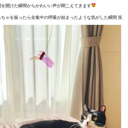
関を開けた瞬間からかわいい声が聞こえてきます
もちゃを振ったら全集中の呼吸が始まったような気がした瞬間 笑