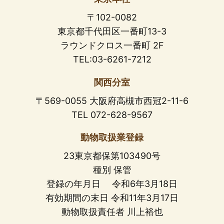
〒102-0082
東京都千代田区一番町13-3
ラウンドクロス一番町 2F
TEL:03-6261-7212
関西分室
〒569-0055 大阪府高槻市西冠2-11-6
TEL 072-628-9567
動物取扱業登録
23東京都保第103490号
種別 保管
登録の年月日 令和6年3月18日
有効期間の末日 令和11年3月17日
動物取扱責任者 川上裕也