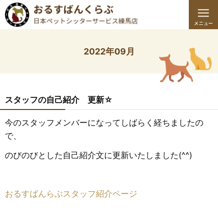
2022年09月
スタッフの自己紹介 更新☆
今のスタッフメンバーになってしばらく経ちましたの
で、
のびのびとした自己紹介文に更新いたしました(^^)
おるすばんらぶスタッフ紹介ページ