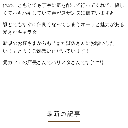
他のこともとても丁寧に気を配って行ってくれて、優し
くてハキハキしていて声がスザンヌに似ています♪
誰とでもすぐに仲良くなってしまうオーラと魅力がある
愛されキャラ☆
新規のお客さまからも「また諏佐さんにお願いした
い！」とよくご感想いただいています！
元カフェの店長さんでバリスタさんです(*^^*)
最新の記事