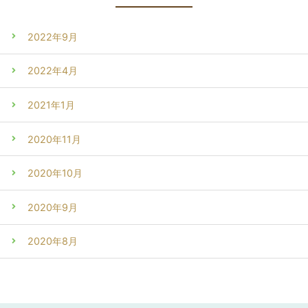
2022年9月
2022年4月
2021年1月
2020年11月
2020年10月
2020年9月
2020年8月