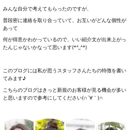
みんな自分で考えてもらったのですが、
普段密に連絡を取り合っていて、お互いがどんな個性が
あって
何が得意かわかっているので、いい紹介文が出来上がっ
たんじゃないかなって思います(*^_^*)
このブログには私が思うスタッフさんたちの特徴を書い
てみます♪
こちらのブログはきっと新規のお客様が見る機会が多い
と思いますので参考にしてください(∩´∀｀)∩