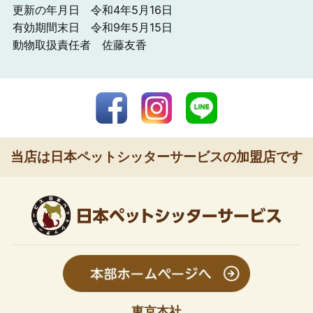
更新の年月日 令和4年5月16日
有効期間末日 令和9年5月15日
動物取扱責任者 佐藤友香
当店は日本ペットシッターサービスの加盟店です
東京本社