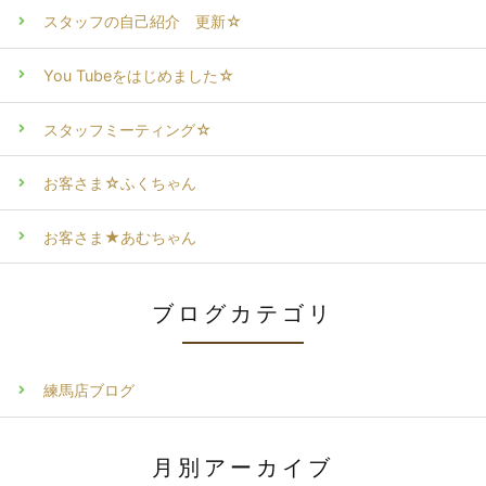
スタッフの自己紹介 更新☆
You Tubeをはじめました☆
スタッフミーティング☆
お客さま☆ふくちゃん
お客さま★あむちゃん
ブログカテゴリ
練馬店ブログ
月別アーカイブ