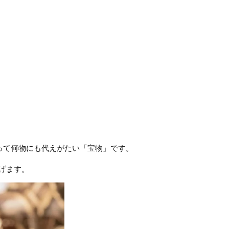
って何物にも代えがたい「宝物」です。
げます。