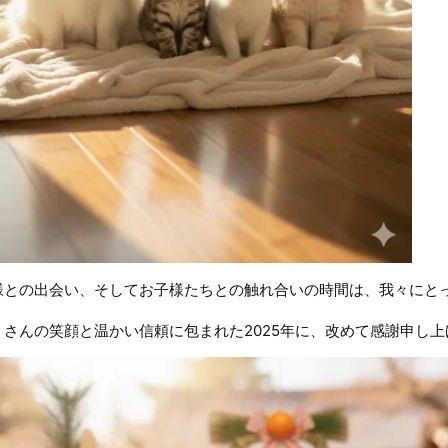
様との出会い、そしてお子様たちとの触れ合いの時間は、我々にと
くさんの笑顔と温かい信頼に包まれた2025年に、改めて感謝申し上