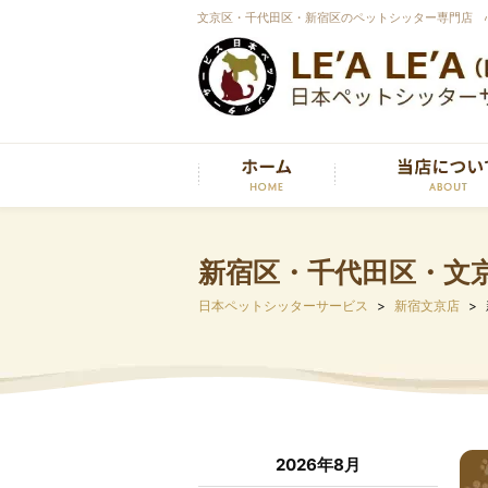
文京区・千代田区・新宿区のペットシッター専門店 
新宿区・千代田区・文京区
日本ペットシッターサービス
新宿文京店
2026年8月