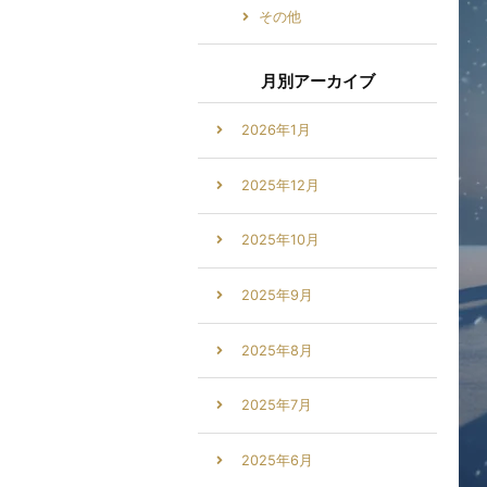
その他
月別アーカイブ
2026年1月
2025年12月
2025年10月
2025年9月
2025年8月
2025年7月
2025年6月