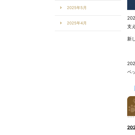
2025年5月
2
2025年4月
支
新
20
ペッ
2