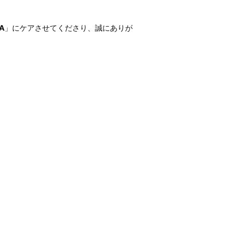
’A
」にケアさせてくださり、誠にありが