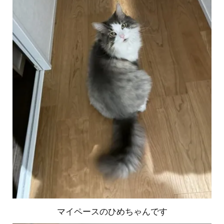
マイペースのひめちゃんです