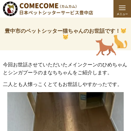
豊中市のペットシッター猫ちゃんのお世話です！
今回お世話させていただいたメインクーンのひめちゃん
とシンガプーラのまなちちゃんをご紹介します。
二人とも人懐っこくとてもお世話しやすかったです。