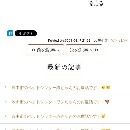
る走る
Posted on
2026.06.17 21:28
|
by
豊中店
|
Perma Link
前の記事へ
次の記事へ
最新の記事
豊中市のペットシッター猫ちゃんのお世話です！
吹田市のペットシッターワンちゃんのお世話です！
豊中市のペットシッター猫ちゃんのお世話です！