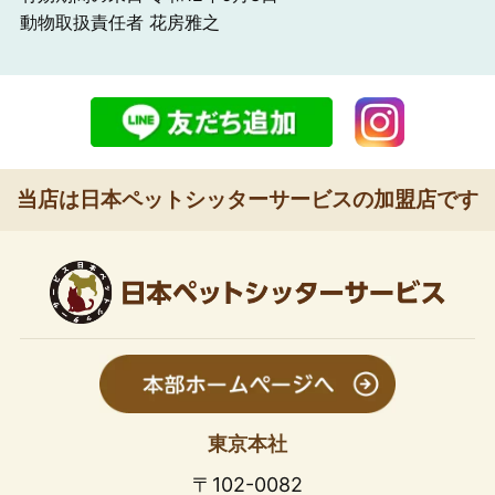
動物取扱責任者 花房雅之
当店は日本ペットシッターサービスの加盟店です
東京本社
〒102-0082