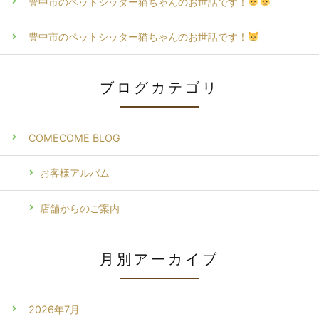
豊中市のペットシッター猫ちゃんのお世話です！
豊中市のペットシッター猫ちゃんのお世話です！
ブログカテゴリ
COMECOME BLOG
お客様アルバム
店舗からのご案内
月別アーカイブ
2026年7月