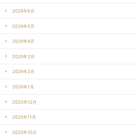
2026年6月
2026年5月
2026年4月
2026年3月
2026年2月
2026年1月
2025年12月
2025年11月
2025年10月