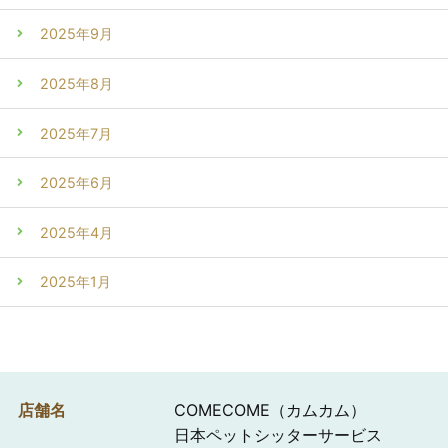
2025年9月
2025年8月
2025年7月
2025年6月
2025年4月
2025年1月
店舗名
COMECOME（カムカム）
日本ペットシッターサービス