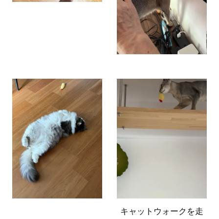
キャットウォークを走