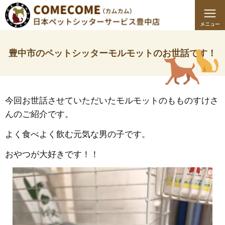
豊中市のペットシッターモルモットのお世話です！
今回お世話させていただいたモルモットのもものすけさ
んのご紹介です。
よく食べよく飲む元気な男の子です。
おやつが大好きです！！