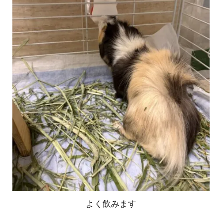
よく飲みます