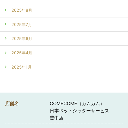
2025年8月
2025年7月
2025年6月
2025年4月
2025年1月
店舗名
COMECOME（カムカム）
日本ペットシッターサービス
豊中店