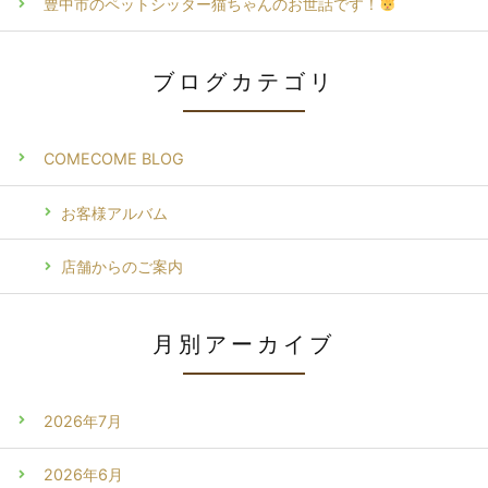
豊中市のペットシッター猫ちゃんのお世話です！
ブログカテゴリ
COMECOME BLOG
お客様アルバム
店舗からのご案内
月別アーカイブ
2026年7月
2026年6月