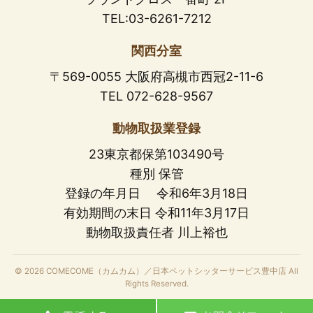
TEL:03-6261-7212
関西分室
〒569-0055 大阪府高槻市西冠2-11-6
TEL 072-628-9567
動物取扱業登録
23東京都保第103490号
種別 保管
登録の年月日 令和6年3月18日
有効期間の末日 令和11年3月17日
動物取扱責任者 川上裕也
© 2026 COMECOME（カムカム）／日本ペットシッターサービス豊中店 All
Rights Reserved.