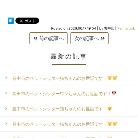
Posted on
2026.06.17 19:54
|
by
豊中店
|
Perma Link
前の記事へ
次の記事へ
最新の記事
豊中市のペットシッター猫ちゃんのお世話です！
吹田市のペットシッターワンちゃんのお世話です！
豊中市のペットシッター猫ちゃんのお世話です！
豊中市のペットシッター猫ちゃんのお世話です！