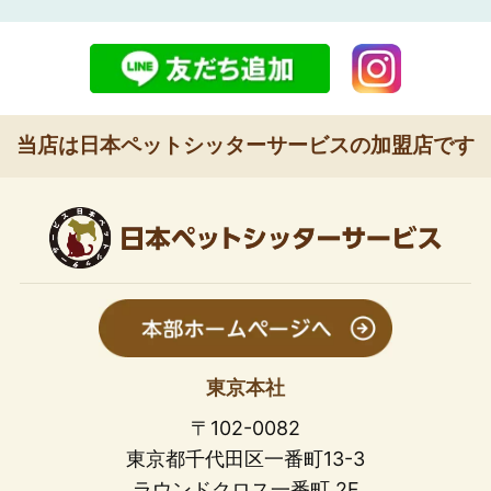
当店は日本ペットシッターサービスの加盟店です
東京本社
〒102-0082
東京都千代田区一番町13-3
ラウンドクロス一番町 2F