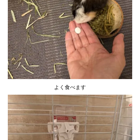
よく食べます