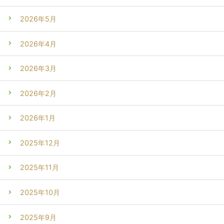
2026年5月
2026年4月
2026年3月
2026年2月
2026年1月
2025年12月
2025年11月
2025年10月
2025年9月