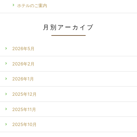
ホテルのご案内
月別アーカイブ
2026年5月
2026年2月
2026年1月
2025年12月
2025年11月
2025年10月