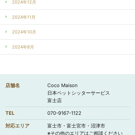
2024年12月
2024年11月
2024年10月
2024年8月
店舗名
Coco Maison
日本ペットシッターサービス
富士店
TEL
070-9167-1122
対応エリア
富士市・富士宮市・沼津市
※その他のエリアはご相談ください