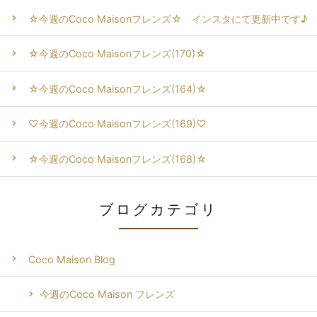
☆今週のCoco Maisonフレンズ☆ インスタにて更新中です♪
☆今週のCoco Maisonフレンズ(170)☆
☆今週のCoco Maisonフレンズ(164)☆
♡今週のCoco Maisonフレンズ(169)♡
☆今週のCoco Maisonフレンズ(168)☆
ブログカテゴリ
Coco Maison Blog
今週のCoco Maison フレンズ