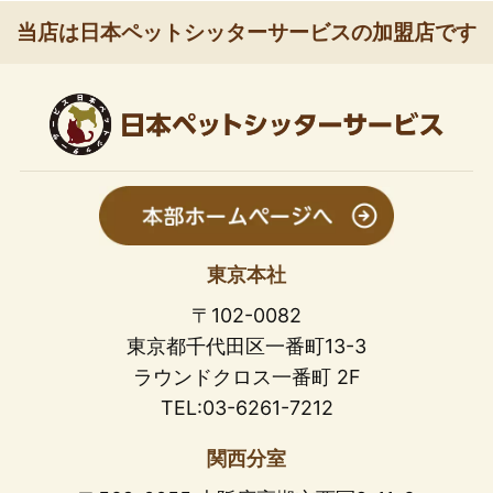
当店は日本ペットシッターサービスの加盟店です
東京本社
〒102-0082
東京都千代田区一番町13-3
ラウンドクロス一番町 2F
TEL:03-6261-7212
関西分室