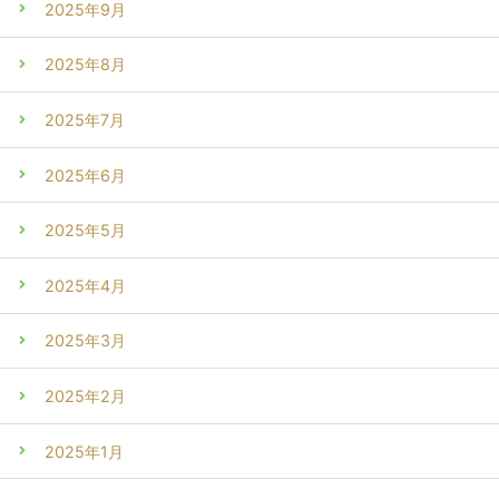
2025年9月
2025年8月
2025年7月
2025年6月
2025年5月
2025年4月
2025年3月
2025年2月
2025年1月