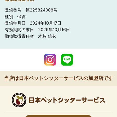
登録番号 第225824008号
種別 保管
登録年月日 2024年10月17日
有効期間の末日 2029年10月16日
動物取扱責任者 木脇 信衣
当店は日本ペットシッターサービスの加盟店です