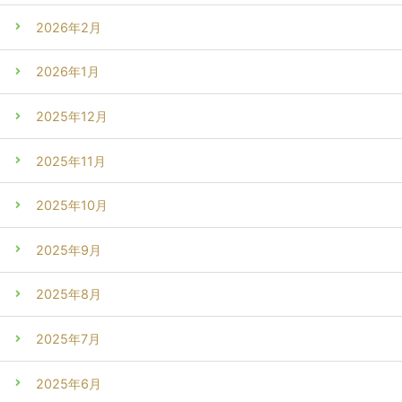
2026年2月
2026年1月
2025年12月
2025年11月
2025年10月
2025年9月
2025年8月
2025年7月
2025年6月