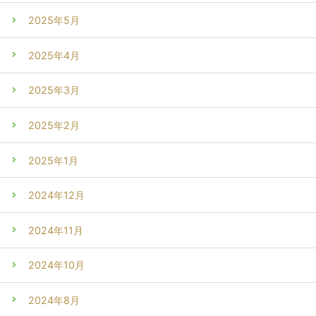
2025年5月
2025年4月
2025年3月
2025年2月
2025年1月
2024年12月
2024年11月
2024年10月
2024年8月