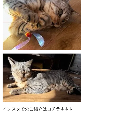
インスタでのご紹介はコチラ↓↓↓