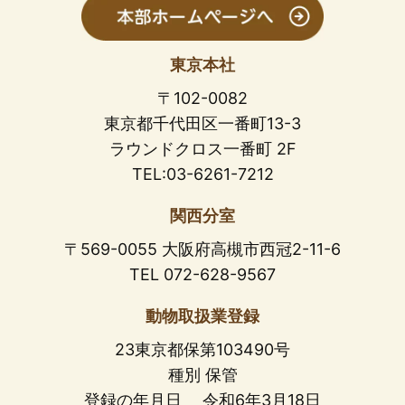
東京本社
〒102-0082
東京都千代田区一番町13-3
ラウンドクロス一番町 2F
TEL:03-6261-7212
関西分室
〒569-0055 大阪府高槻市西冠2-11-6
TEL 072-628-9567
動物取扱業登録
23東京都保第103490号
種別 保管
登録の年月日 令和6年3月18日