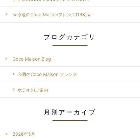
☆今週のCoco Maisonフレンズ(168)☆
ブログカテゴリ
Coco Maison Blog
今週のCoco Maison フレンズ
ホテルのご案内
月別アーカイブ
2026年5月