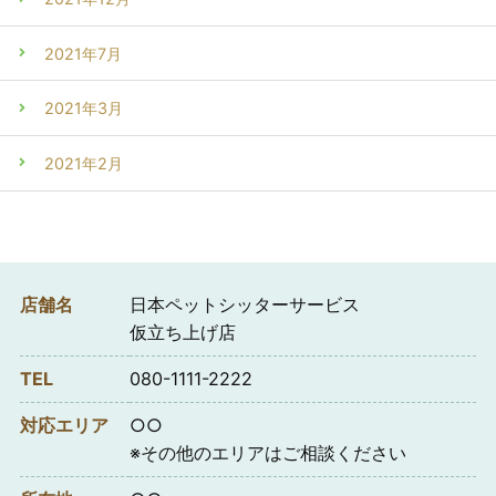
2021年7月
2021年3月
2021年2月
店舗名
日本ペットシッターサービス
仮立ち上げ店
TEL
080-1111-2222
対応エリア
○○
※その他のエリアはご相談ください