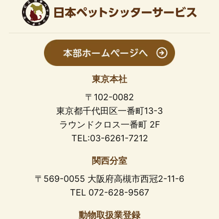
東京本社
〒102-0082
東京都千代田区一番町13-3
ラウンドクロス一番町 2F
TEL:03-6261-7212
関西分室
〒569-0055 大阪府高槻市西冠2-11-6
TEL 072-628-9567
動物取扱業登録