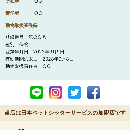
所在地
○○
責任者
○○
動物取扱業登録
登録番号 第○○号
種別 保管
登録年月日 2023年9月9日
有効期間の末日 2028年9月8日
動物取扱責任者 ○○
当店は日本ペットシッターサービスの加盟店です