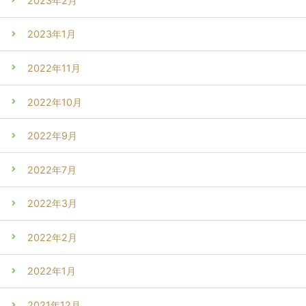
2023年2月
2023年1月
2022年11月
2022年10月
2022年9月
2022年7月
2022年3月
2022年2月
2022年1月
2021年12月