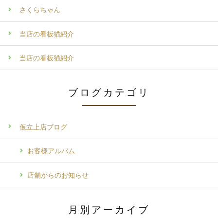
さくらちゃん
当店の看板猫紹介
当店の看板猫紹介
ブログカテゴリ
仮立上店ブログ
お客様アルバム
店舗からのお知らせ
月別アーカイブ