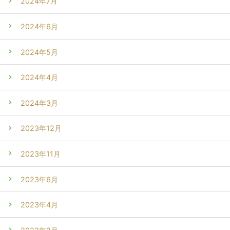
2024年7月
2024年6月
2024年5月
2024年4月
2024年3月
2023年12月
2023年11月
2023年6月
2023年4月