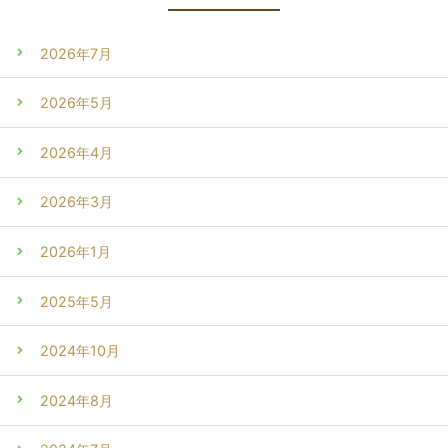
2026年7月
2026年5月
2026年4月
2026年3月
2026年1月
2025年5月
2024年10月
2024年8月