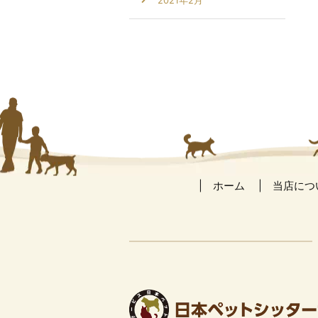
2021年2月
ホーム
当店につ