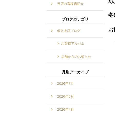
3
当店の看板猫紹介
冬
ブログカテゴリ
お
仮立上店ブログ
お客様アルバム
店舗からのお知らせ
月別アーカイブ
2026年7月
2026年5月
2026年4月