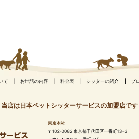
いて
お世話の内容
料金表
シッターの紹介
ブ
当店は日本ペットシッターサービスの加盟店です
東京本社
〒102-0082 東京都千代田区一番町13−3