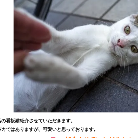
店の看板猫紹介させていただきます。
バカではありますが、可愛いと思っております。