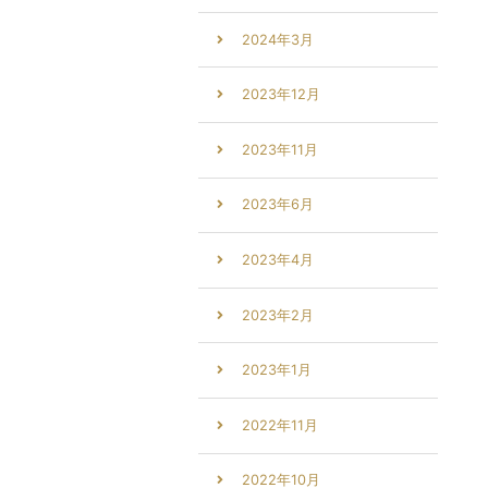
2024年3月
2023年12月
2023年11月
2023年6月
2023年4月
2023年2月
2023年1月
2022年11月
2022年10月