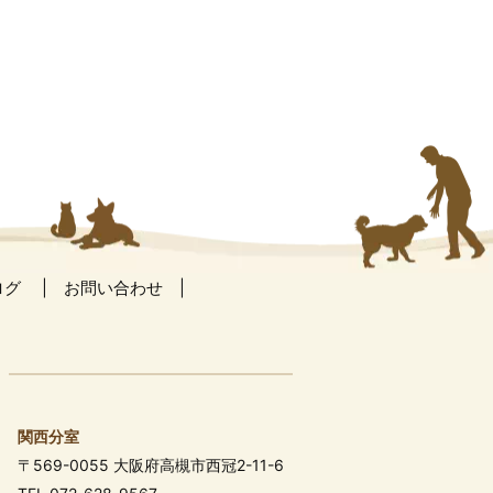
ログ
お問い合わせ
関西分室
〒569-0055 大阪府高槻市西冠2-11-6