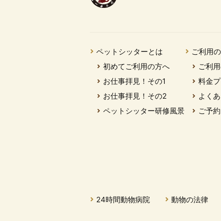
ペットシッターとは
ご利用
初めてご利用の方へ
ご利用
お仕事拝見！その1
料金プ
お仕事拝見！その2
よくあ
ペットシッター研修風景
ご予約
24時間動物病院
動物の法律