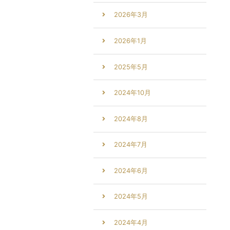
2026年3月
2026年1月
2025年5月
2024年10月
2024年8月
2024年7月
2024年6月
2024年5月
2024年4月