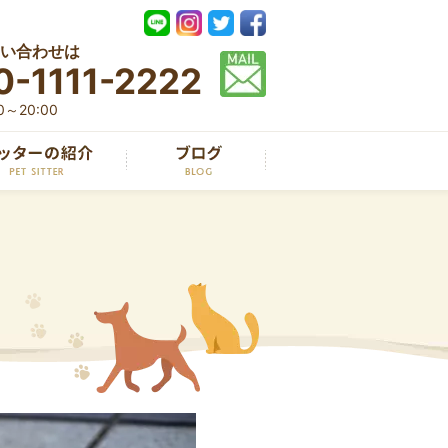
い合わせは
0-1111-2222
～20:00