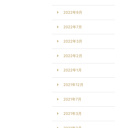
2022年9月
2022年7月
2022年3月
2022年2月
2022年1月
2021年12月
2021年7月
2021年3月