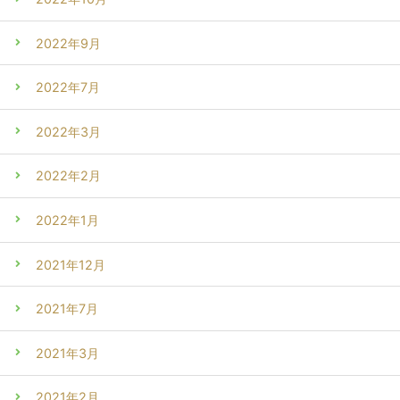
2022年9月
2022年7月
2022年3月
2022年2月
2022年1月
2021年12月
2021年7月
2021年3月
2021年2月