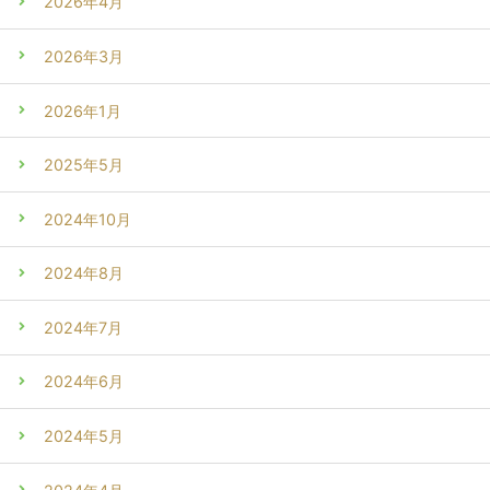
2026年4月
2026年3月
2026年1月
2025年5月
2024年10月
2024年8月
2024年7月
2024年6月
2024年5月