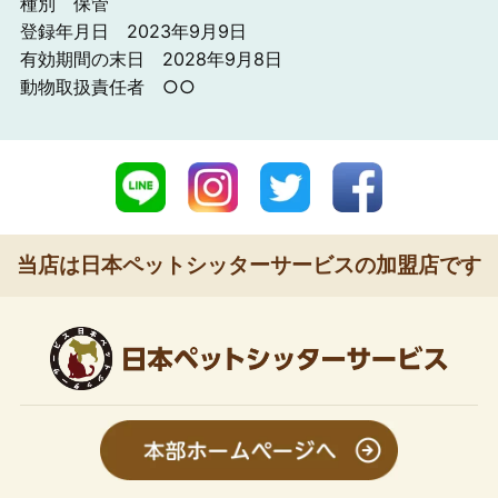
種別 保管
登録年月日 2023年9月9日
有効期間の末日 2028年9月8日
動物取扱責任者 ○○
当店は日本ペットシッターサービスの加盟店です