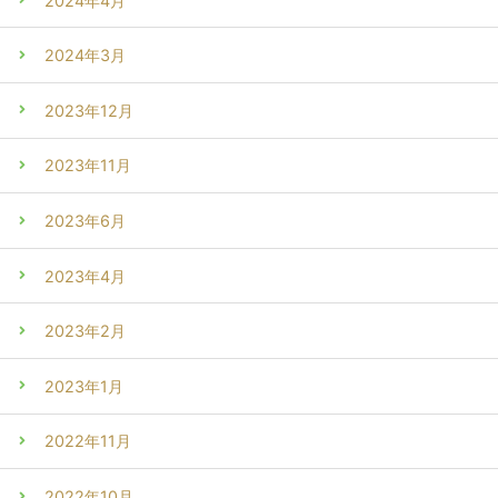
2024年4月
2024年3月
2023年12月
2023年11月
2023年6月
2023年4月
2023年2月
2023年1月
2022年11月
2022年10月