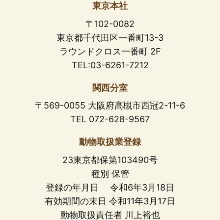
東京本社
〒102-0082
東京都千代田区一番町13-3
ラウンドクロス一番町 2F
TEL:03-6261-7212
関西分室
〒569-0055 大阪府高槻市西冠2-11-6
TEL 072-628-9567
動物取扱業登録
23東京都保第103490号
種別 保管
登録の年月日 令和6年3月18日
有効期間の末日 令和11年3月17日
動物取扱責任者 川上裕也