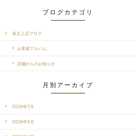
ブログカテゴリ
仮立上店ブログ
お客様アルバム
店舗からのお知らせ
月別アーカイブ
2026年7月
2026年5月