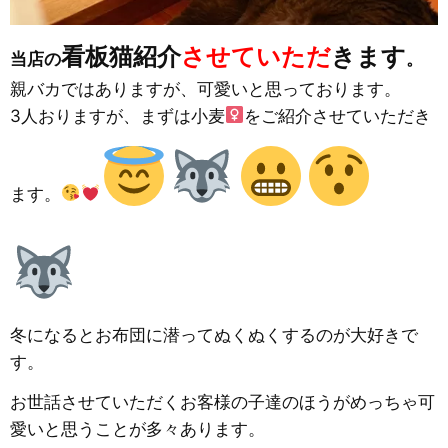
看板猫紹介
させていただ
きます
当店の
。
親バカではありますが、可愛いと思っております。
3人おりますが、まずは小麦
をご紹介させていただき
ます。
冬になるとお布団に潜ってぬくぬくするのが大好きで
す。
お世話させていただくお客様の子達のほうがめっちゃ可
愛いと思うことが多々あります。