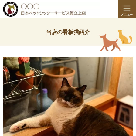
当店の看板猫紹介