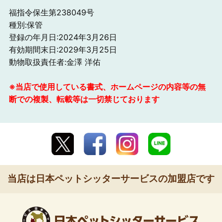
福指令保生第238049号
種別:保管
登録の年月日:2024年3月26日
有効期間末日:2029年3月25日
動物取扱責任者:金澤 洋佑
※当店で使用している書式、ホームページの内容等の無
断での複製、転載等は一切禁じております
当店は日本ペットシッターサービスの加盟店です