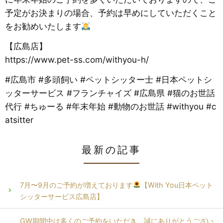
予定がお決まりの場合、予約は早めにしていただくこと
をお勧めいたします
【広島店】
https://www.pet-ss.com/withyou-h/
#広島市 #多頭飼い #ペットシッター士 #日本ペットシ
ッターサービス #フランチャイズ #広島県 #猫のお世話
代行 #ちゅーる #年末年始 #動物のお世話 #withyou #c
atsitter
最新の記事
7月〜9月のご予約が増えております
【With You日本ペット
シッターサービス広島店】
GW期間中は多くのご予約をいただき、誠にありがとうござい