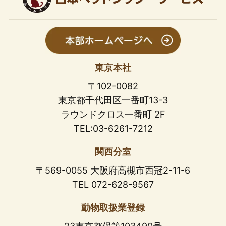
東京本社
〒102-0082
東京都千代田区一番町13-3
ラウンドクロス一番町 2F
TEL:03-6261-7212
関西分室
〒569-0055 大阪府高槻市西冠2-11-6
TEL 072-628-9567
動物取扱業登録