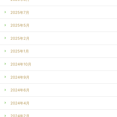
2025年7月
2025年5月
2025年2月
2025年1月
2024年10月
2024年9月
2024年6月
2024年4月
2024年2月