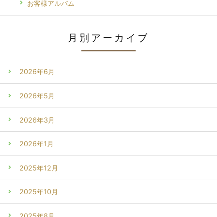
お客様アルバム
月別アーカイブ
2026年6月
2026年5月
2026年3月
2026年1月
2025年12月
2025年10月
2025年8月