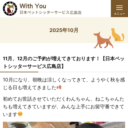
2025年10月
11月、12月のご予約が増えてきております！【日本ペッ
トシッターサービス広島店】
10月になり、朝晩は涼しくなってきて、ようやく秋を感
じる日も増えてきました
初めてお世話させていただくわんちゃん、ねこちゃんた
ちも増えてきていますが、みんな上手にお留守番できて
います