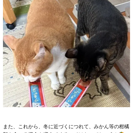
また、これから、冬に近づくにつれて、みかん等の柑橘