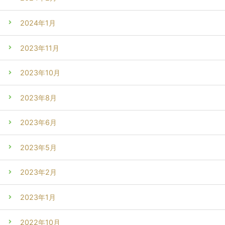
2024年1月
2023年11月
2023年10月
2023年8月
2023年6月
2023年5月
2023年2月
2023年1月
2022年10月