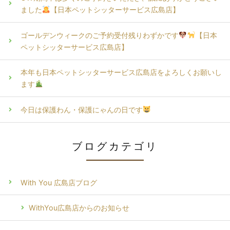
ました
【日本ペットシッターサービス広島店】
ゴールデンウィークのご予約受付残りわずかです
【日本
ペットシッターサービス広島店】
本年も日本ペットシッターサービス広島店をよろしくお願いし
ます
今日は保護わん・保護にゃんの日です
ブログカテゴリ
With You 広島店ブログ
WithYou広島店からのお知らせ