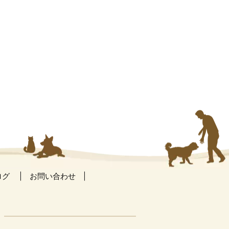
ログ
お問い合わせ