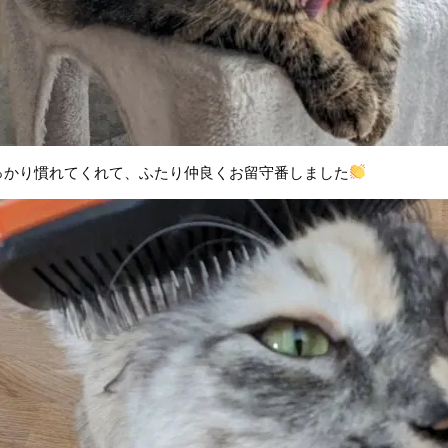
っかり慣れてくれて、ふたり仲良くお留守番しました