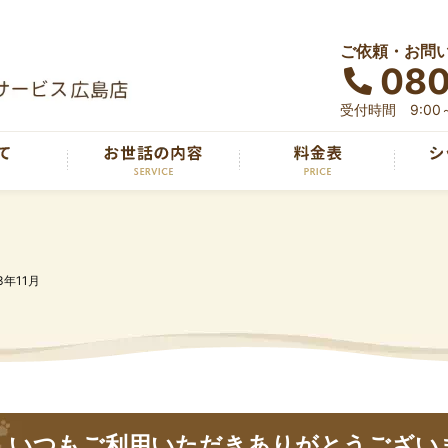
ご依頼・お問
080
受付時間 9:00～
3年11月
いつもご利用いただきありがとうござい