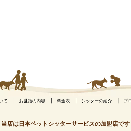
いて
お世話の内容
料金表
シッターの紹介
ブ
当店は日本ペットシッターサービスの加盟店です