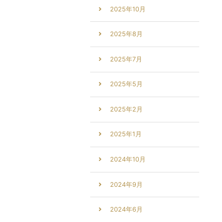
2025年10月
2025年8月
2025年7月
2025年5月
2025年2月
2025年1月
2024年10月
2024年9月
2024年6月