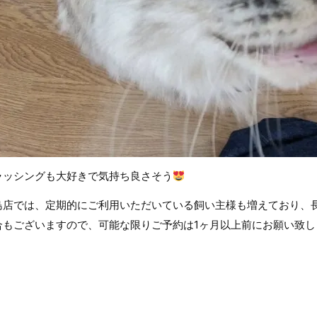
ラッシングも大好きで気持ち良さそう
島店では、定期的にご利用いただいている飼い主様も増えており、
合もございますので、可能な限りご予約は1ヶ月以上前にお願い致し