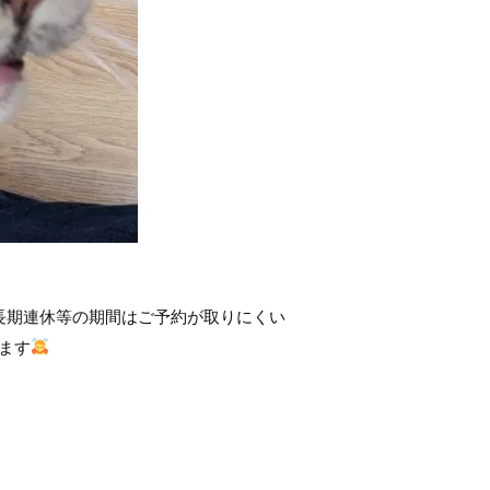
長期連休等の期間はご予約が取りにくい
ます