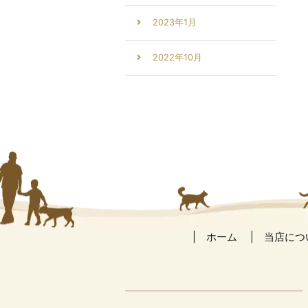
2023年1月
2022年10月
ホーム
当店につ