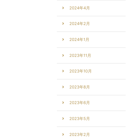
2024年4月
2024年2月
2024年1月
2023年11月
2023年10月
2023年8月
2023年6月
2023年5月
2023年2月