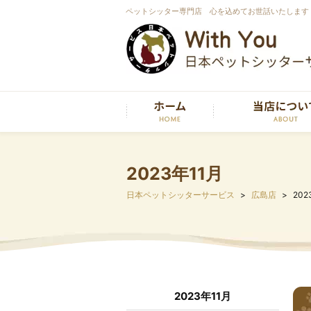
ペットシッター専門店 心を込めてお世話いたします
2023年11月
日本ペットシッターサービス
広島店
202
2023年11月