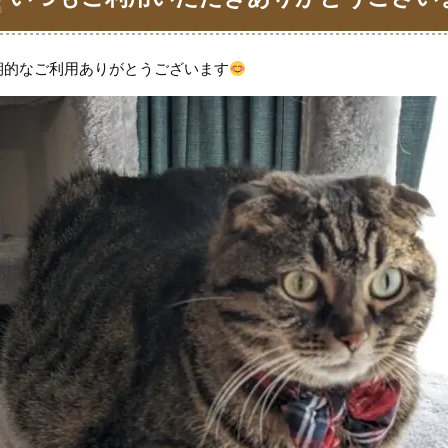
期的なご利用ありがとうございます