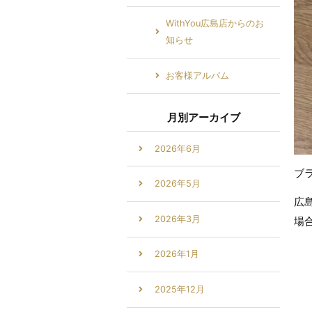
WithYou広島店からのお
知らせ
お客様アルバム
月別アーカイブ
2026年6月
ブ
2026年5月
広
2026年3月
場
2026年1月
2025年12月