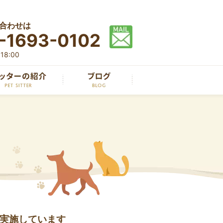
合わせは
-1693-0102
8:00
実施しています