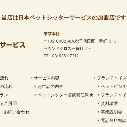
当店は日本ペットシッターサービスの加盟店です
東京本社
〒102-0082 東京都千代田区一番町13−3
ラウンドクロス一番町 ２F
TEL 03-6261-7212
の流れ
サービス内容
フランチャイズ
の流れ
お世話の内容
ペットビジネ
ラン
ペットシッター賠償責任保険
フランチャイ
るご質問
資料請求
・お問い合わせ
事業説明会
電話無料相談