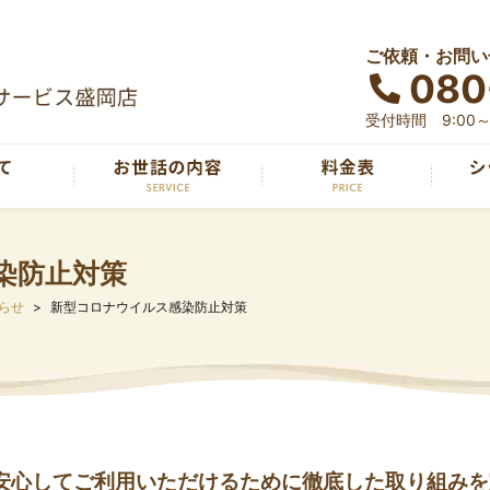
ご依頼・お問い
080
受付時間 9:00～1
染防止対策
らせ
新型コロナウイルス感染防止対策
安心してご利用いただけるために徹底した取り組みを