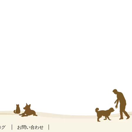
ログ
お問い合わせ