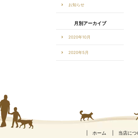
お知らせ
月別アーカイブ
2020年10月
2020年5月
ホーム
当店につ