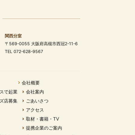
関西分室
〒569-0055 大阪府高槻市西冠2-11-6
TEL 072-628-9567
会社概要
スで起業
会社案内
ズ店募集
ごあいさつ
アクセス
取材・書籍・TV
提携企業のご案内