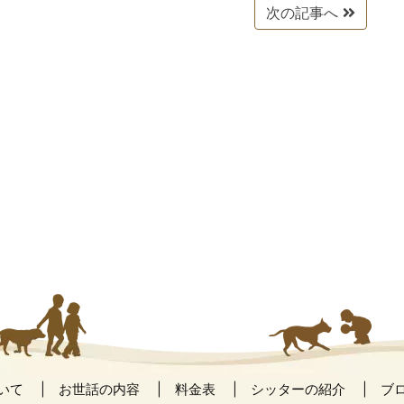
次の記事へ
いて
お世話の内容
料金表
シッターの紹介
ブ