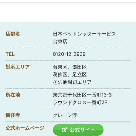
店舗名
日本ペットシッターサービス
台東店
TEL
0120-12-3939
対応エリア
台東区、墨田区
葛飾区、足立区
その他周辺エリア
所在地
東京都千代田区一番町13-3
ラウンドクロス一番町2F
責任者
クレーン淳
公式ホームページ