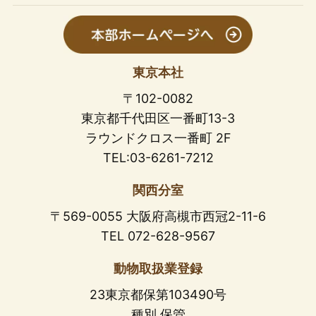
東京本社
〒102-0082
東京都千代田区一番町13-3
ラウンドクロス一番町 2F
TEL:03-6261-7212
関西分室
〒569-0055 大阪府高槻市西冠2-11-6
TEL 072-628-9567
動物取扱業登録
23東京都保第103490号
種別 保管