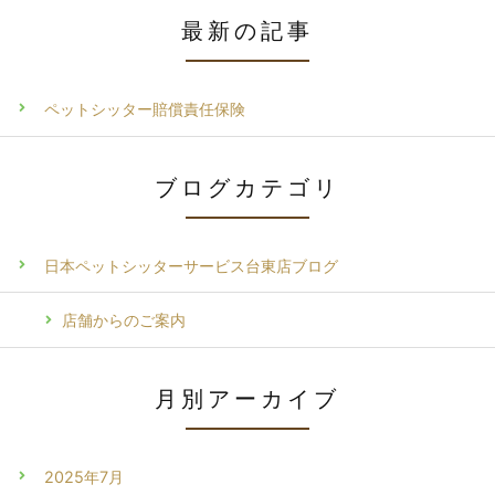
最新の記事
ペットシッター賠償責任保険
ブログカテゴリ
日本ペットシッターサービス台東店ブログ
店舗からのご案内
月別アーカイブ
2025年7月