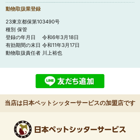
動物取扱業登録
23東京都保第103490号
種別 保管
登録の年月日 令和6年3月18日
有効期間の末日 令和11年3月17日
動物取扱責任者 川上裕也
当店は日本ペットシッターサービスの加盟店です