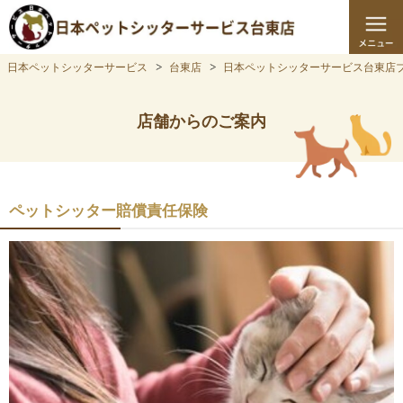
日本ペットシッターサービス
台東店
日本ペットシッターサービス台東店
店舗からのご案内
ペットシッター賠償責任保険