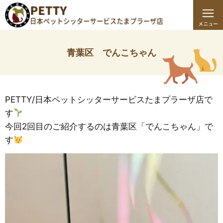
青葉区 でんこちゃん
PETTY/日本ペットシッターサービスたまプラーザ店で
す
今回2回目のご紹介するのは青葉区「でんこちゃん」で
す