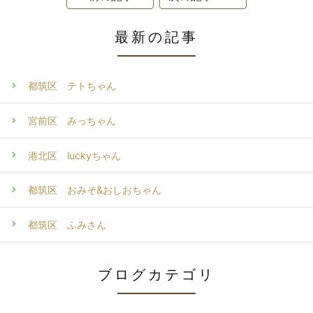
最新の記事
都筑区 テトちゃん
宮前区 みっちゃん
港北区 luckyちゃん
都筑区 おみそ&おしおちゃん
都筑区 ふみさん
ブログカテゴリ