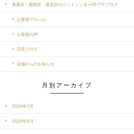
青葉区・都筑区・港北区のペットシッターPETTYブログ
お客様アルバム
お客様の声
店長ブログ
店舗からのお知らせ
月別アーカイブ
2026年7月
2026年6月