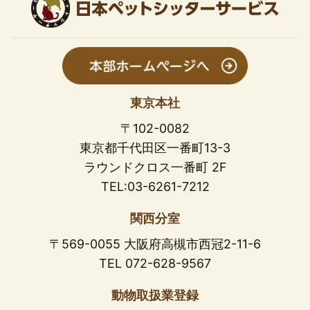
東京本社
〒102-0082
東京都千代田区一番町13-3
ラウンドクロス一番町 2F
TEL:03-6261-7212
関西分室
〒569-0055 大阪府高槻市西冠2-11-6
TEL 072-628-9567
動物取扱業登録