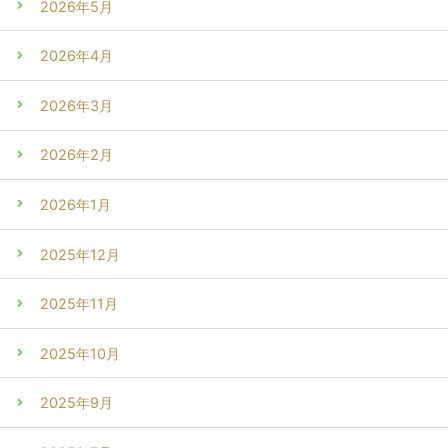
2026年5月
2026年4月
2026年3月
2026年2月
2026年1月
2025年12月
2025年11月
2025年10月
2025年9月