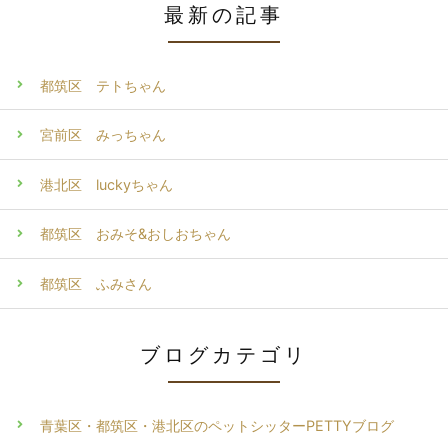
最新の記事
都筑区 テトちゃん
宮前区 みっちゃん
港北区 luckyちゃん
都筑区 おみそ&おしおちゃん
都筑区 ふみさん
ブログカテゴリ
青葉区・都筑区・港北区のペットシッターPETTYブログ