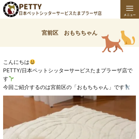
宮前区 おもちちゃん
こんにちは
PETTY/日本ペットシッターサービスたまプラーザ店で
す
今回ご紹介するのは宮前区の「おもちちゃん」です