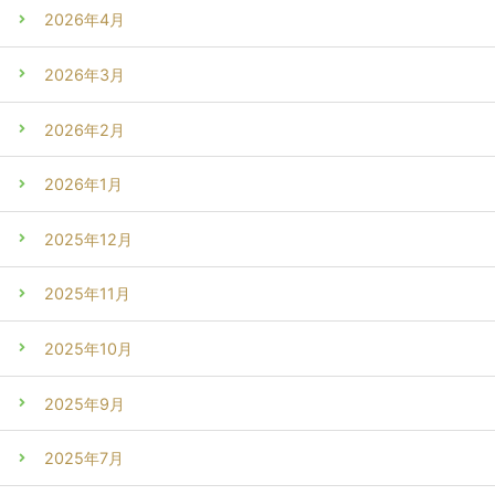
2026年4月
2026年3月
2026年2月
2026年1月
2025年12月
2025年11月
2025年10月
2025年9月
2025年7月