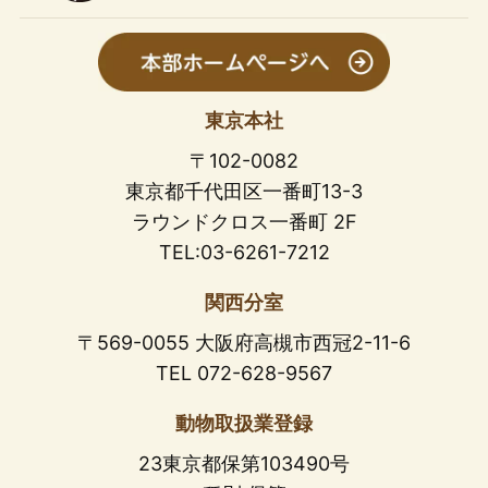
東京本社
〒102-0082
東京都千代田区一番町13-3
ラウンドクロス一番町 2F
TEL:03-6261-7212
関西分室
〒569-0055 大阪府高槻市西冠2-11-6
TEL 072-628-9567
動物取扱業登録
23東京都保第103490号