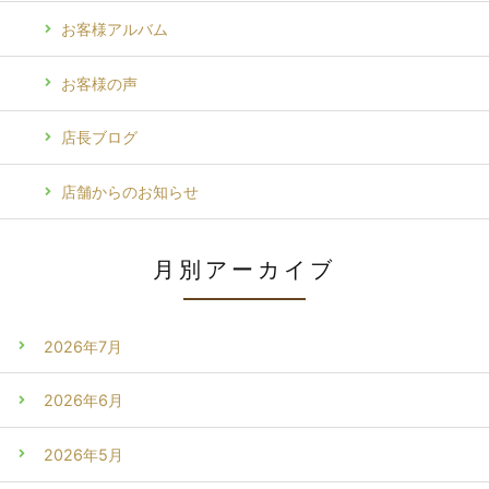
お客様アルバム
お客様の声
店長ブログ
店舗からのお知らせ
月別アーカイブ
2026年7月
2026年6月
2026年5月