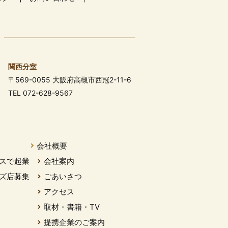
関西分室
〒569-0055 大阪府高槻市西冠2-11-6
TEL 072-628-9567
会社概要
スで起業
会社案内
ズ店募集
ごあいさつ
アクセス
取材・書籍・TV
提携企業のご案内