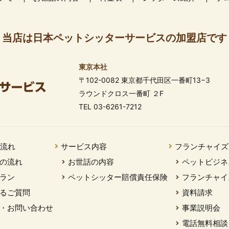
当店は日本ペットシッターサービスの加盟店です
東京本社
〒102-0082 東京都千代田区一番町13−3
ラウンドクロス一番町 ２F
TEL 03-6261-7212
の流れ
サービス内容
フランチャイズ
の流れ
お世話の内容
ペットビジネ
ラン
ペットシッター賠償責任保険
フランチャイ
るご質問
資料請求
・お問い合わせ
事業説明会
電話無料相談