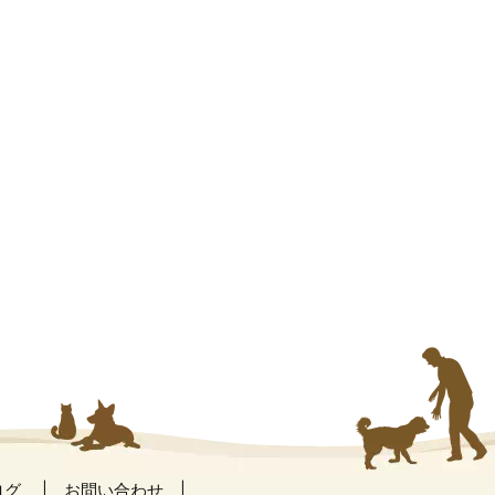
ログ
お問い合わせ