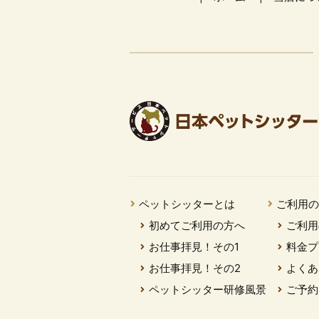
ペットシッターとは
ご利用
初めてご利用の方へ
ご利用
お仕事拝見！その1
料金プ
お仕事拝見！その2
よくあ
ペットシッター研修風景
ご予約