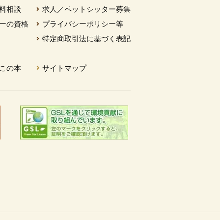
料相談
求人／ペットシッター募集
ーの資格
プライバシーポリシー等
特定商取引法に基づく表記
この本
サイトマップ