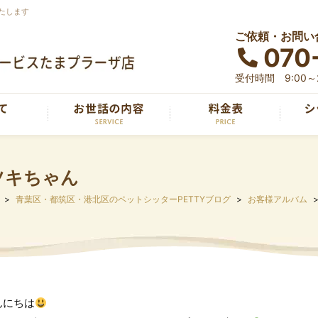
たします
ご依頼・お問い
070
受付時間 9:00～2
ツキちゃん
青葉区・都筑区・港北区のペットシッターPETTYブログ
お客様アルバム
んにちは