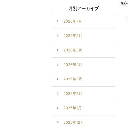
#
月別アーカイブ
2026年7月
2026年6月
2026年5月
2026年4月
2026年3月
2026年2月
2026年1月
2025年12月