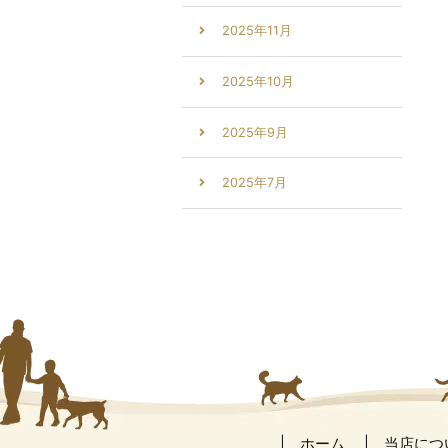
2025年11月
2025年10月
2025年9月
2025年7月
ホーム
当店につ