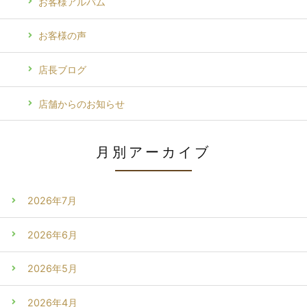
お客様アルバム
お客様の声
店長ブログ
店舗からのお知らせ
月別アーカイブ
2026年7月
2026年6月
2026年5月
2026年4月