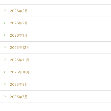
2026年3月
2026年2月
2026年1月
2025年12月
2025年11月
2025年10月
2025年9月
2025年7月