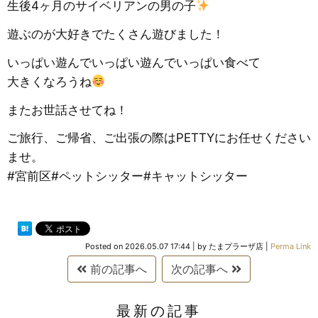
生後4ヶ月のサイベリアンの男の子
遊ぶのが大好きでたくさん遊びました！
いっぱい遊んでいっぱい遊んでいっぱい食べて
大きくなろうね
またお世話させてね！
ご旅行、ご帰省、ご出張の際はPETTYにお任せください
ませ。
#宮前区#ペットシッター#キャットシッター
Posted on
2026.05.07 17:44
|
by
たまプラーザ店
|
Perma Link
前の記事へ
次の記事へ
最新の記事