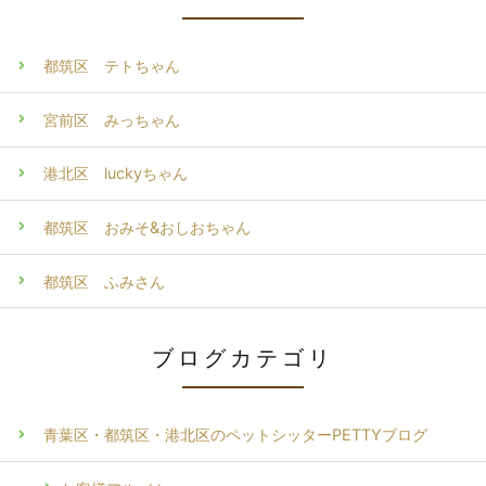
都筑区 テトちゃん
宮前区 みっちゃん
港北区 luckyちゃん
都筑区 おみそ&おしおちゃん
都筑区 ふみさん
ブログカテゴリ
青葉区・都筑区・港北区のペットシッターPETTYブログ