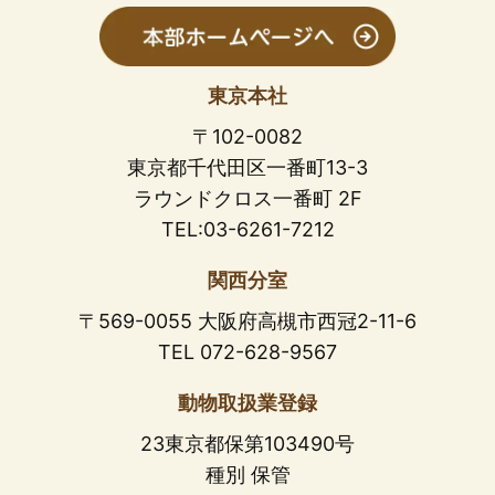
東京本社
〒102-0082
東京都千代田区一番町13-3
ラウンドクロス一番町 2F
TEL:03-6261-7212
関西分室
〒569-0055 大阪府高槻市西冠2-11-6
TEL 072-628-9567
動物取扱業登録
23東京都保第103490号
種別 保管