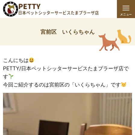
宮前区 いくらちゃん
こんにちは
PETTY/日本ペットシッターサービスたまプラーザ店で
す
今回ご紹介するのは宮前区の「いくらちゃん」です