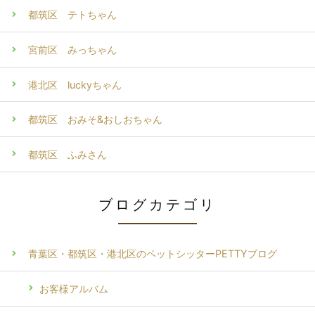
都筑区 テトちゃん
宮前区 みっちゃん
港北区 luckyちゃん
都筑区 おみそ&おしおちゃん
都筑区 ふみさん
ブログカテゴリ
青葉区・都筑区・港北区のペットシッターPETTYブログ
お客様アルバム