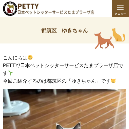
都筑区 ゆきちゃん
こんにちは
PETTY/日本ペットシッターサービスたまプラーザ店で
す
今回ご紹介するのは都筑区の「ゆきちゃん」です