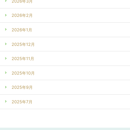
2026年3月
2026年2月
2026年1月
2025年12月
2025年11月
2025年10月
2025年9月
2025年7月