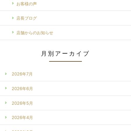
お客様の声
店長ブログ
店舗からのお知らせ
月別アーカイブ
2026年7月
2026年6月
2026年5月
2026年4月