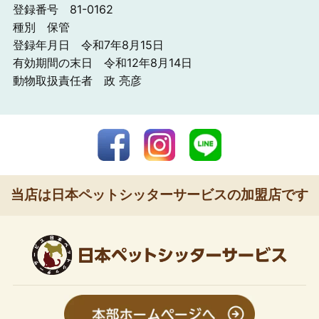
登録番号 81-0162
種別 保管
登録年月日 令和7年8月15日
有効期間の末日 令和12年8月14日
動物取扱責任者 政 亮彦
当店は日本ペットシッターサービスの加盟店です