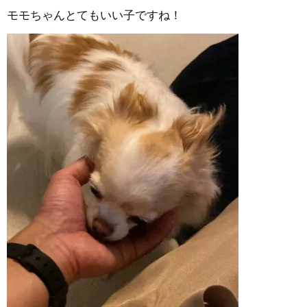
モモちゃんとてもいい子ですね！