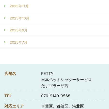
2025年11月
2025年10月
2025年9月
2025年7月
店舗名
PETTY
日本ペットシッターサービス
たまプラーザ店
TEL
070-9140-3568
対応エリア
青葉区、都筑区、港北区