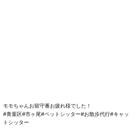
モモちゃんお留守番お疲れ様でした！
#青葉区#市ヶ尾#ペットシッター#お散歩代行#キャッ
トシッター