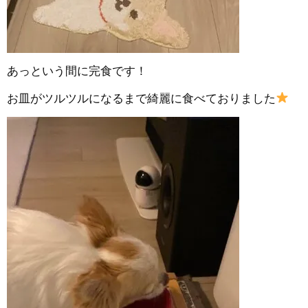
あっという間に完食です！
お皿がツルツルになるまで綺麗に食べておりました