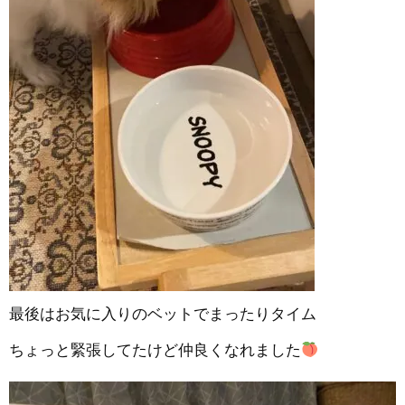
最後はお気に入りのベットでまったりタイム
ちょっと緊張してたけど仲良くなれました