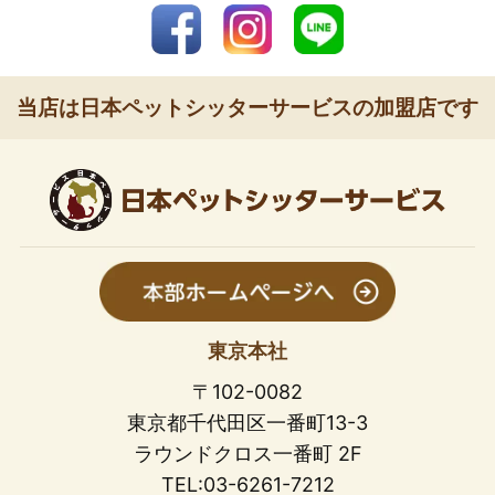
当店は日本ペットシッターサービスの加盟店です
東京本社
〒102-0082
東京都千代田区一番町13-3
ラウンドクロス一番町 2F
TEL:03-6261-7212