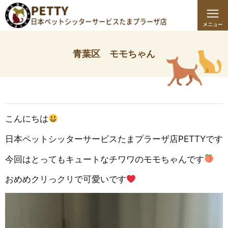
青葉区 モモちゃん
こんにちは
日本ペットシッターサービスたまプラーザ店PETTYです
今回はとってもキュートなチワワのモモちゃんです
おめめクリっクリで可愛いです