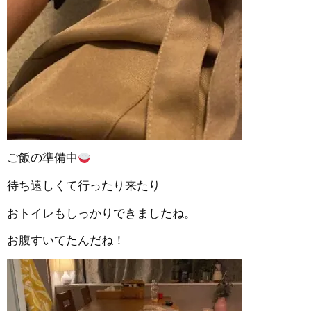
ご飯の準備中
待ち遠しくて行ったり来たり
おトイレもしっかりできましたね。
お腹すいてたんだね！