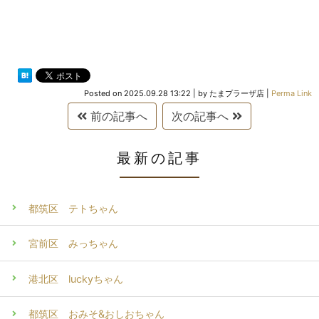
Posted on
2025.09.28 13:22
|
by
たまプラーザ店
|
Perma Link
前の記事へ
次の記事へ
最新の記事
都筑区 テトちゃん
宮前区 みっちゃん
港北区 luckyちゃん
都筑区 おみそ&おしおちゃん