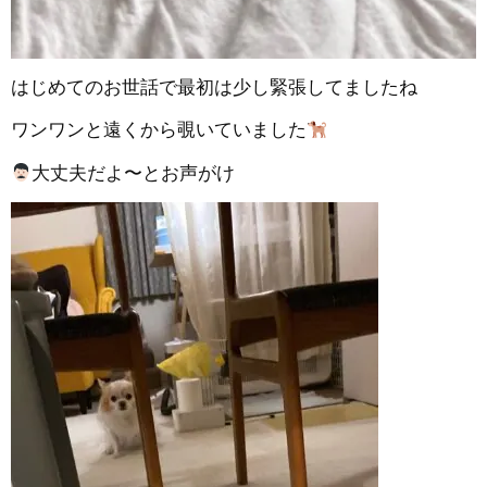
はじめてのお世話で最初は少し緊張してましたね
ワンワンと遠くから覗いていました
大丈夫だよ〜とお声がけ