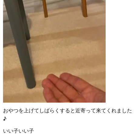
おやつを上げてしばらくすると近寄って来てくれました
♪
いい子いい子