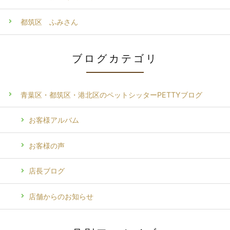
都筑区 ふみさん
ブログカテゴリ
青葉区・都筑区・港北区のペットシッターPETTYブログ
お客様アルバム
お客様の声
店長ブログ
店舗からのお知らせ