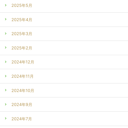
2025年5月
2025年4月
2025年3月
2025年2月
2024年12月
2024年11月
2024年10月
2024年9月
2024年7月