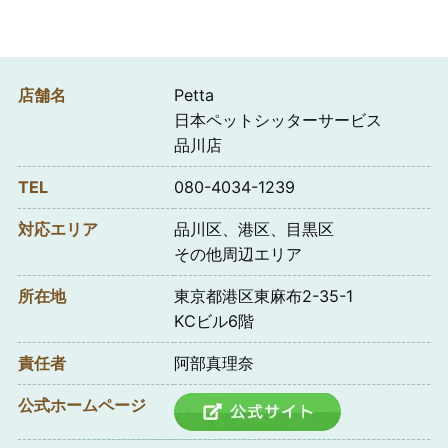
店舗名
Petta
日本ペットシッターサービス
品川店
TEL
080-4034-1239
対応エリア
品川区、港区、目黒区
その他周辺エリア
所在地
東京都港区東麻布2-35-1
KCビル6階
責任者
阿部真理奈
公式ホームページ