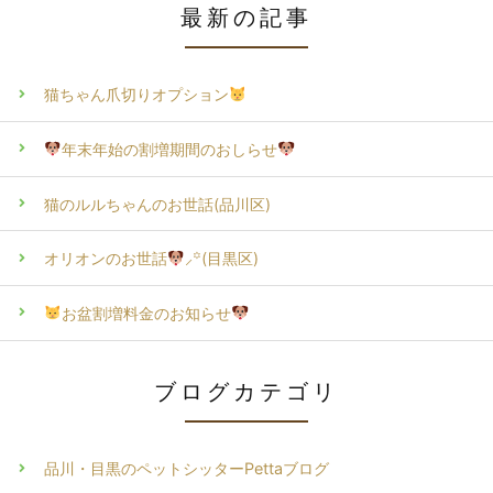
最新の記事
猫ちゃん爪切りオプション
年末年始の割増期間のおしらせ
猫のルルちゃんのお世話(品川区)
オリオンのお世話
⸝꙳(目黒区)
お盆割増料金のお知らせ
ブログカテゴリ
品川・目黒のペットシッターPettaブログ