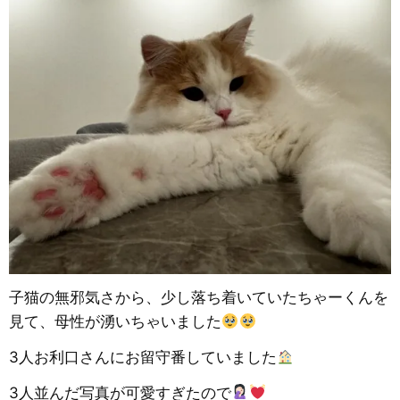
子猫の無邪気さから、少し落ち着いていたちゃーくんを
見て、母性が湧いちゃいました
3人お利口さんにお留守番していました
3人並んだ写真が可愛すぎたので