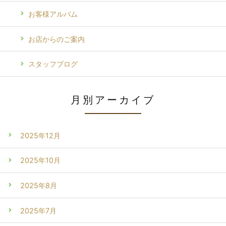
お客様アルバム
お店からのご案内
スタッフブログ
月別アーカイブ
2025年12月
2025年10月
2025年8月
2025年7月