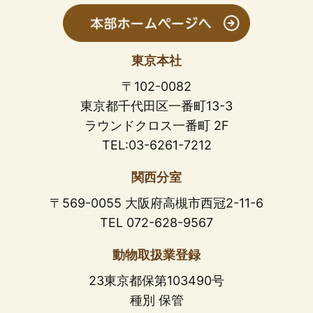
東京本社
〒102-0082
東京都千代田区一番町13-3
ラウンドクロス一番町 2F
TEL:03-6261-7212
関西分室
〒569-0055 大阪府高槻市西冠2-11-6
TEL 072-628-9567
動物取扱業登録
23東京都保第103490号
種別 保管