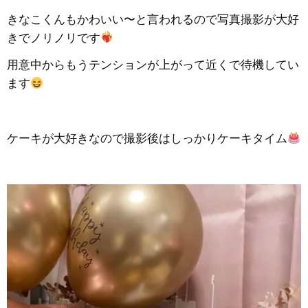
きなこくんもかわいい〜と言われるので写真撮影が大好
きでノリノリです
用意中からもうテンションが上がって近くで待機してい
ます
ケーキが大好きなので撮影後はしっかりケーキタイム