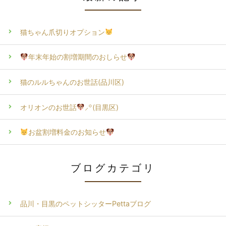
猫ちゃん爪切りオプション
年末年始の割増期間のおしらせ
猫のルルちゃんのお世話(品川区)
オリオンのお世話
⸝꙳(目黒区)
お盆割増料金のお知らせ
ブログカテゴリ
品川・目黒のペットシッターPettaブログ