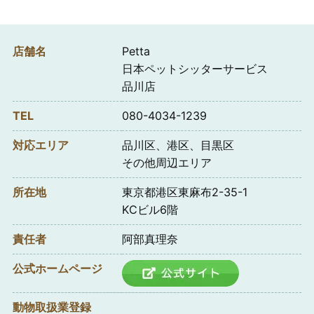
店舗名
Petta
日本ペットシッターサービス
品川店
TEL
080-4034-1239
対応エリア
品川区、港区、目黒区
その他周辺エリア
所在地
東京都港区東麻布2-35-1
KCビル6階
責任者
阿部真理奈
公式ホームページ
動物取扱業登録