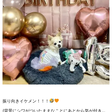
振り向きイケメン！！！
(背景にシワがついたままなことにあとから気が付き…