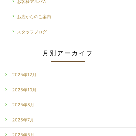
お客様アルバム
お店からのご案内
スタッフブログ
月別アーカイブ
2025年12月
2025年10月
2025年8月
2025年7月
2025年5月