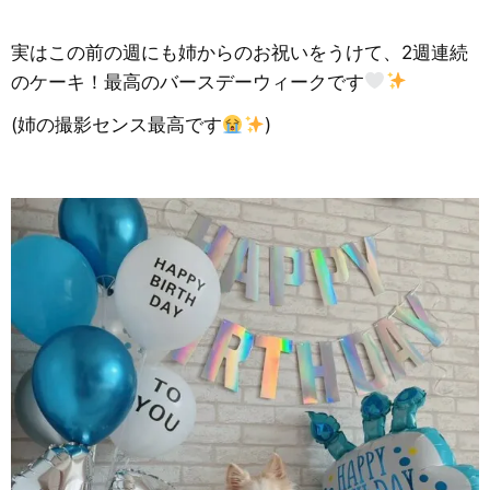
実はこの前の週にも姉からのお祝いをうけて、2週連続
のケーキ！最高のバースデーウィークです
(姉の撮影センス最高です
)