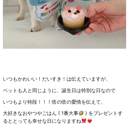
いつもかわいい！だいすき！は伝えていますが、
ペットも人と同じように、誕生日は特別な日なので
いつもより特段！！！倍の倍の愛情を伝えて、
大好きなおやつやごはん ( 1番大事
) をプレゼントす
るととっても幸せな日になりますね