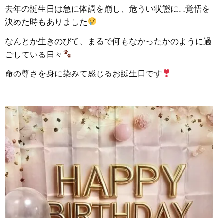
去年の誕生日は急に体調を崩し、危うい状態に…覚悟を
決めた時もありました
なんとか生きのびて、まるで何もなかったかのように過
ごしている日々
命の尊さを身に染みて感じるお誕生日です