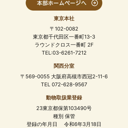
東京本社
〒102-0082
東京都千代田区一番町13-3
ラウンドクロス一番町 2F
TEL:03-6261-7212
関西分室
〒569-0055 大阪府高槻市西冠2-11-6
TEL 072-628-9567
動物取扱業登録
23東京都保第103490号
種別 保管
登録の年月日 令和6年3月18日