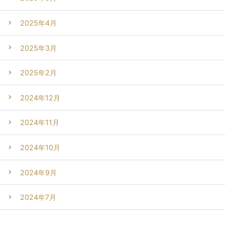
2025年4月
2025年3月
2025年2月
2024年12月
2024年11月
2024年10月
2024年9月
2024年7月