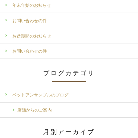
年末年始のお知らせ
お問い合わせの件
お盆期間のお知らせ
お問い合わせの件
ブログカテゴリ
ペットアンサンブルのブログ
店舗からのご案内
月別アーカイブ