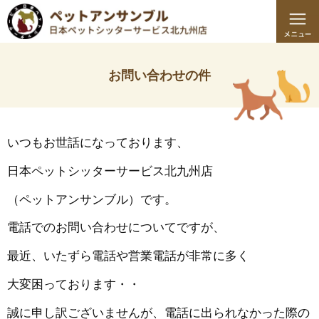
お問い合わせの件
いつもお世話になっております、
日本ペットシッターサービス北九州店
（ペットアンサンブル）です。
電話でのお問い合わせについてですが、
最近、いたずら電話や営業電話が非常に多く
大変困っております・・
誠に申し訳ございませんが、電話に出られなかった際の