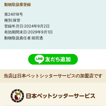
動物取扱業登録
第24018号
種別:保管
登録年月日:2024年9月2日
有効期間末日:2029年9月1日
動物取扱責任者:前田透
当店は日本ペットシッターサービスの加盟店です