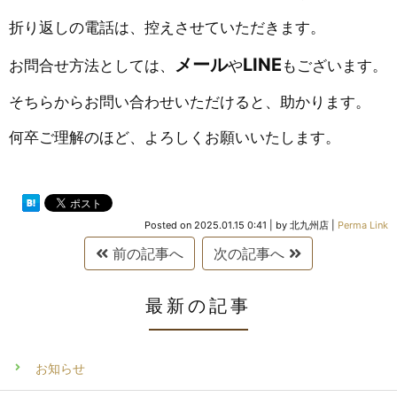
折り返しの電話は、控えさせていただきます。
メール
LINE
お問合せ方法としては、
や
もございます。
そちらからお問い合わせいただけると、助かります。
何卒ご理解のほど、よろしくお願いいたします。
Posted on
2025.01.15 0:41
|
by
北九州店
|
Perma Link
前の記事へ
次の記事へ
最新の記事
お知らせ