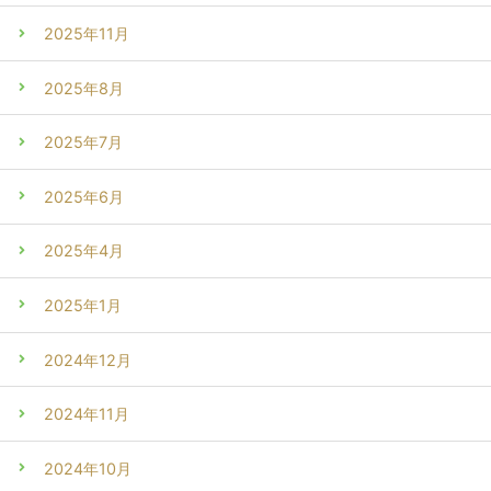
2025年11月
2025年8月
2025年7月
2025年6月
2025年4月
2025年1月
2024年12月
2024年11月
2024年10月