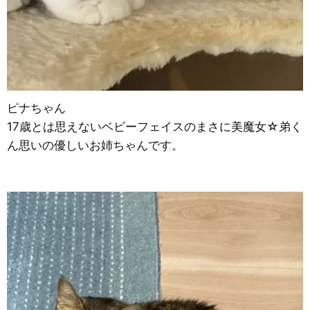
ピナちゃん
17歳とは思えないベビーフェイスのまさに美魔女☆弟く
ん思いの優しいお姉ちゃんです。