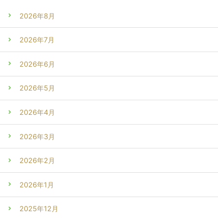
2026年8月
2026年7月
2026年6月
2026年5月
2026年4月
2026年3月
2026年2月
2026年1月
2025年12月