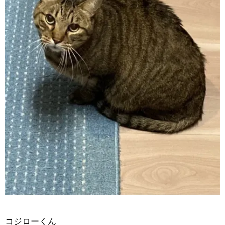
コジローくん