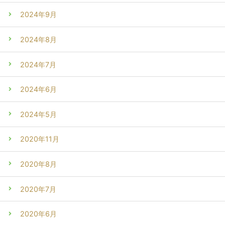
2024年9月
2024年8月
2024年7月
2024年6月
2024年5月
2020年11月
2020年8月
2020年7月
2020年6月