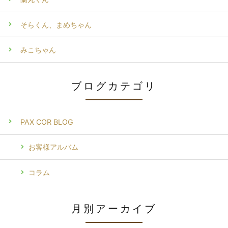
そらくん、まめちゃん
みこちゃん
ブログカテゴリ
PAX COR BLOG
お客様アルバム
コラム
月別アーカイブ