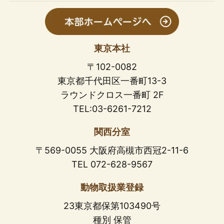
東京本社
〒102-0082
東京都千代田区一番町13-3
ラウンドクロス一番町 2F
TEL:03-6261-7212
関西分室
〒569-0055 大阪府高槻市西冠2-11-6
TEL 072-628-9567
動物取扱業登録
23東京都保第103490号
種別 保管