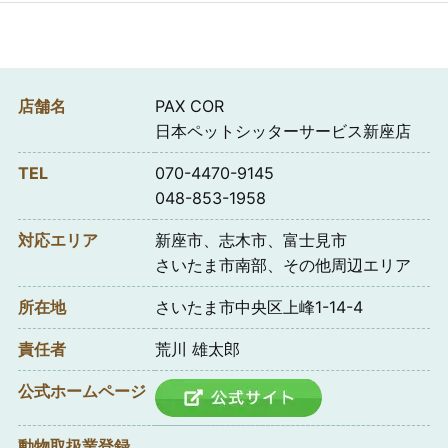
店舗名
PAX COR
日本ペットシッターサービス新座店
TEL
070-4470-9145
048-853-1958
対応エリア
新座市、志木市、富士見市
さいたま市南部、その他周辺エリア
所在地
さいたま市中央区上峰1-14-4
責任者
荒川 雄太郎
公式ホームページ
動物取扱業登録