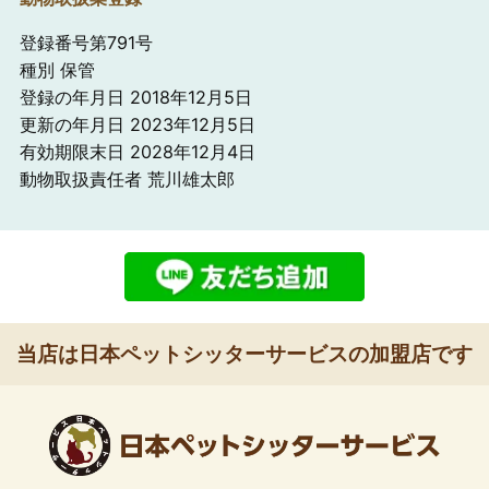
登録番号第791号
種別 保管
登録の年月日 2018年12月5日
更新の年月日 2023年12月5日
有効期限末日 2028年12月4日
動物取扱責任者 荒川雄太郎
当店は日本ペットシッターサービスの加盟店です