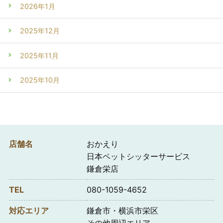
2026年1月
2025年12月
2025年11月
2025年10月
店舗名
おかえり
日本ペットシッターサービス
鎌倉栄店
TEL
080-1059-4652
対応エリア
鎌倉市・横浜市栄区
その他周辺エリア