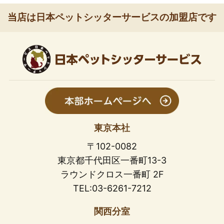
当店は日本ペットシッターサービスの加盟店です
東京本社
〒102-0082
東京都千代田区一番町13-3
ラウンドクロス一番町 2F
TEL:03-6261-7212
関西分室