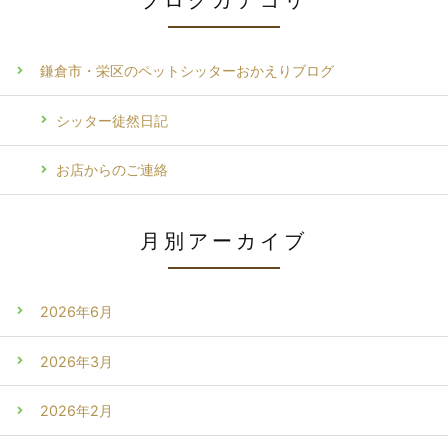
ブログカテゴリ
鎌倉市・栄区のペットシッターおかえりブログ
シッター徒然日記
お店からのご連絡
月別アーカイブ
2026年6月
2026年3月
2026年2月