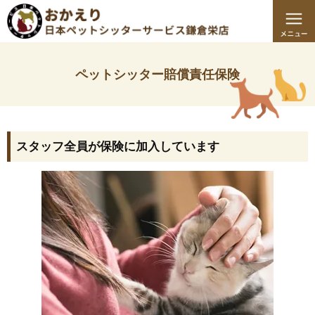
ペットシッター賠償責任保険
スタッフ全員が保険に加入しています