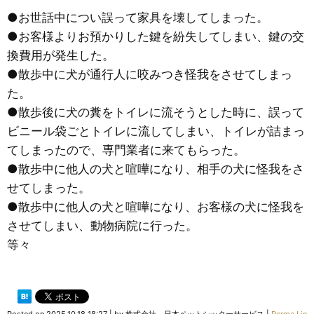
●お世話中につい誤って家具を壊してしまった。
●お客様よりお預かりした鍵を紛失してしまい、鍵の交
換費用が発生した。
●散歩中に犬が通行人に咬みつき怪我をさせてしまっ
た。
●散歩後に犬の糞をトイレに流そうとした時に、誤って
ビニール袋ごとトイレに流してしまい、トイレが詰まっ
てしまったので、専門業者に来てもらった。
●散歩中に他人の犬と喧嘩になり、相手の犬に怪我をさ
せてしまった。
●散歩中に他人の犬と喧嘩になり、お客様の犬に怪我を
させてしまい、動物病院に行った。
等々