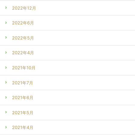
2022年12月
2022年6月
2022年5月
2022年4月
2021年10月
2021年7月
2021年6月
2021年5月
2021年4月