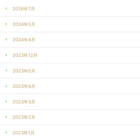
2026年7月
2024年5月
2024年4月
2023年12月
2023年5月
2023年4月
2023年3月
2023年2月
2023年1月