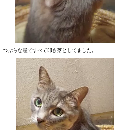
つぶらな瞳ですべて叩き落としてました。