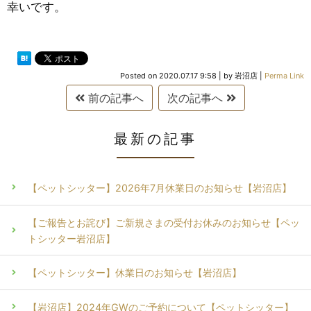
幸いです。
Posted on
2020.07.17 9:58
|
by
岩沼店
|
Perma Link
前の記事へ
次の記事へ
最新の記事
【ペットシッター】2026年7月休業日のお知らせ【岩沼店】
【ご報告とお詫び】ご新規さまの受付お休みのお知らせ【ペッ
トシッター岩沼店】
【ペットシッター】休業日のお知らせ【岩沼店】
【岩沼店】2024年GWのご予約について【ペットシッター】