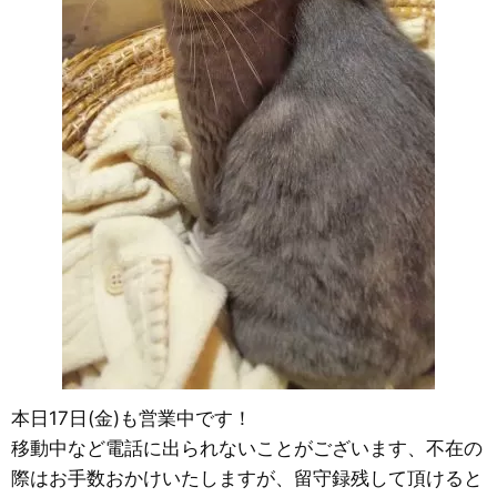
本日17日(金)も営業中です！
移動中など電話に出られないことがございます、不在の
際はお手数おかけいたしますが、留守録残して頂けると