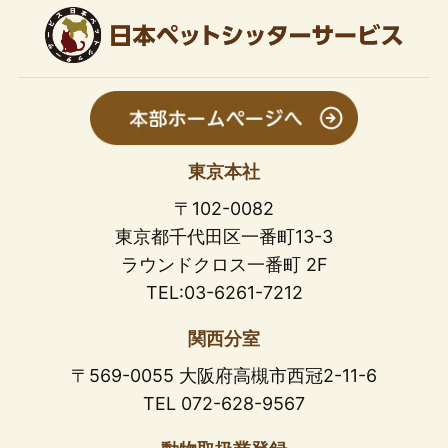
東京本社
〒102-0082
東京都千代田区一番町13-3
ラウンドクロス一番町 2F
TEL:03-6261-7212
関西分室
〒569-0055 大阪府高槻市西冠2-11-6
TEL 072-628-9567