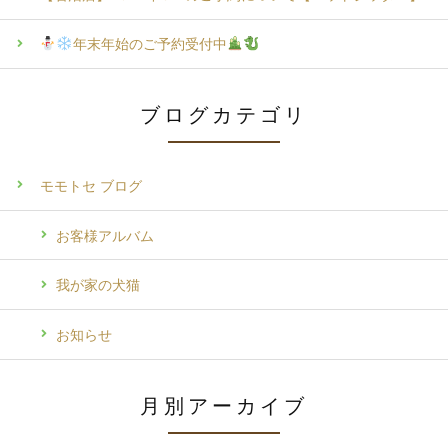
年末年始のご予約受付中
ブログカテゴリ
モモトセ ブログ
お客様アルバム
我が家の犬猫
お知らせ
月別アーカイブ