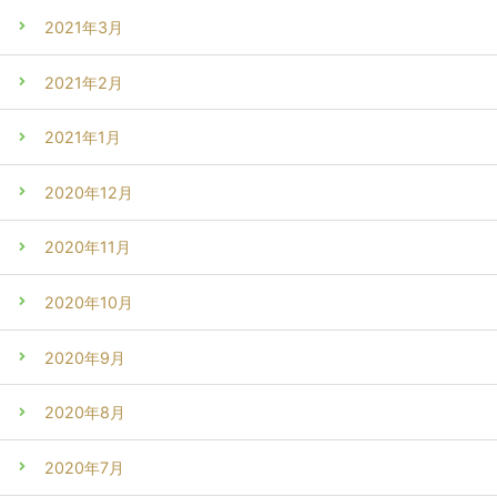
2021年3月
2021年2月
2021年1月
2020年12月
2020年11月
2020年10月
2020年9月
2020年8月
2020年7月