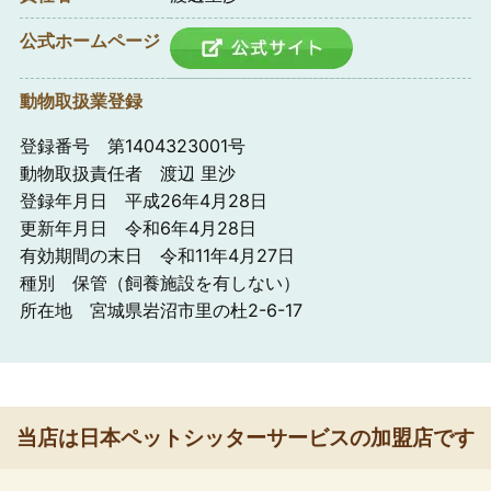
公式ホームページ
動物取扱業登録
登録番号 第1404323001号
動物取扱責任者 渡辺 里沙
登録年月日 平成26年4月28日
更新年月日 令和6年4月28日
有効期間の末日 令和11年4月27日
種別 保管（飼養施設を有しない）
所在地 宮城県岩沼市里の杜2-6-17
当店は日本ペットシッターサービスの加盟店です