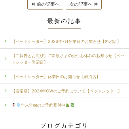
前の記事へ
次の記事へ
最新の記事
【ペットシッター】2026年7月休業日のお知らせ【岩沼店】
【ご報告とお詫び】ご新規さまの受付お休みのお知らせ【ペッ
トシッター岩沼店】
【ペットシッター】休業日のお知らせ【岩沼店】
【岩沼店】2024年GWのご予約について【ペットシッター】
年末年始のご予約受付中
ブログカテゴリ