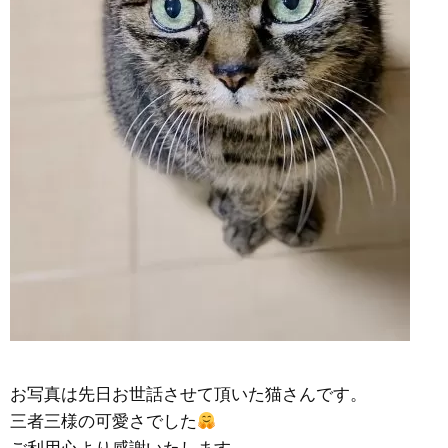
お写真は先日お世話させて頂いた猫さんです。
三者三様の可愛さでした