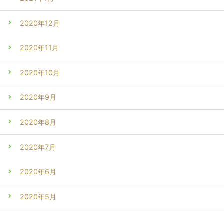
2020年12月
2020年11月
2020年10月
2020年9月
2020年8月
2020年7月
2020年6月
2020年5月