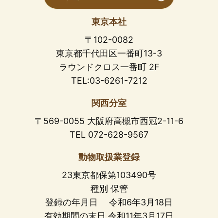
東京本社
〒102-0082
東京都千代田区一番町13-3
ラウンドクロス一番町 2F
TEL:03-6261-7212
関西分室
〒569-0055 大阪府高槻市西冠2-11-6
TEL 072-628-9567
動物取扱業登録
23東京都保第103490号
種別 保管
登録の年月日 令和6年3月18日
有効期間の末日 令和11年3月17日