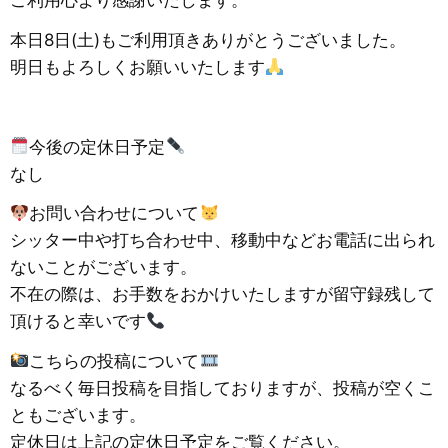
ご利用心より感謝いたします。
本日8日(土)もご利用頂きありがとうございました。
明日もよろしくお願いいたします
今後の定休日予定
なし
お問い合わせについて
シッター中や打ち合わせ中、移動中などお電話に出られ
ないことがございます。
不在の際は、お手数をおかけいたしますが留守録残して
頂けると幸いです
こちらの投稿について
なるべく毎日投稿を目指しておりますが、投稿が空くこ
ともございます。
定休日は上記の定休日予定をご覧ください。