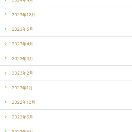
2023年12月
2023年5月
2023年4月
2023年3月
2023年2月
2023年1月
2022年12月
2022年6月
2022年5月