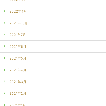
2022年4月
2021年10月
2021年7月
2021年6月
2021年5月
2021年4月
2021年3月
2021年2月
2021年1月