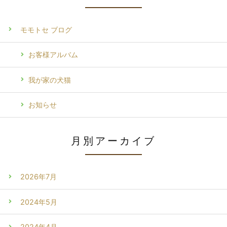
モモトセ ブログ
お客様アルバム
我が家の犬猫
お知らせ
月別アーカイブ
2026年7月
2024年5月
2024年4月