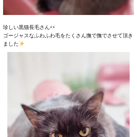
珍しい黒猫長毛さん
ゴージャスなふわふわ毛をたくさん撫で撫でさせて頂き
ました