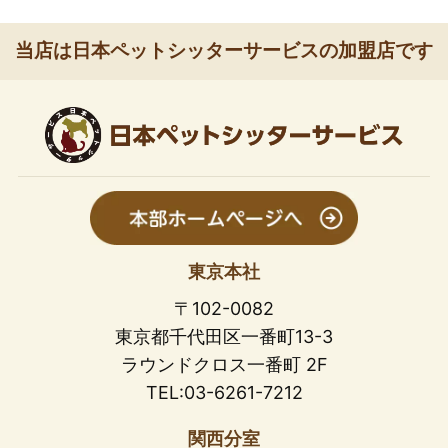
当店は日本ペットシッターサービスの加盟店です
東京本社
〒102-0082
東京都千代田区一番町13-3
ラウンドクロス一番町 2F
TEL:03-6261-7212
関西分室