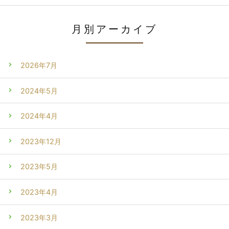
月別アーカイブ
2026年7月
2024年5月
2024年4月
2023年12月
2023年5月
2023年4月
2023年3月