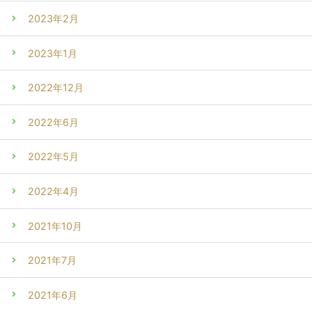
2023年2月
2023年1月
2022年12月
2022年6月
2022年5月
2022年4月
2021年10月
2021年7月
2021年6月