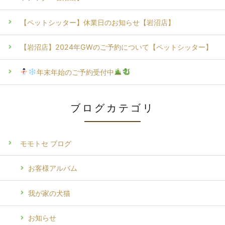
【ペットシッター】休業日のお知らせ【岩沼店】
【岩沼店】2024年GWのご予約について【ペットシッター】
年末年始のご予約受付中
ブログカテゴリ
モモトセ ブログ
お客様アルバム
我が家の犬猫
お知らせ