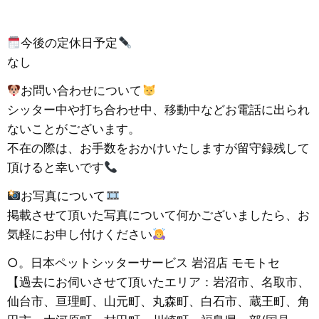
今後の定休日予定
なし
お問い合わせについて
シッター中や打ち合わせ中、移動中などお電話に出られ
ないことがございます。
不在の際は、お手数をおかけいたしますが留守録残して
頂けると幸いです
お写真について
掲載させて頂いた写真について何かございましたら、お
気軽にお申し付けください
○。日本ペットシッターサービス 岩沼店 モモトセ
【過去にお伺いさせて頂いたエリア：岩沼市、名取市、
仙台市、亘理町、山元町、丸森町、白石市、蔵王町、角