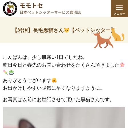
【岩沼】長毛黒猫さん
【ペットシッター】
こんばんは、少し肌寒い1日でしたね。
昨日今日と春先のお問い合わせをたくさん頂きました
ありがとうございます
お出かけしやすい陽気に早くなりますように。
お写真は以前にお世話させて頂いた黒猫さんです。