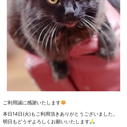
ご利用誠に感謝いたします
本日14日(火)もご利用頂きありがとうございました。
明日もどうぞよろしくお願いいたします