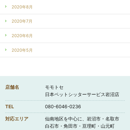
2020年8月
2020年7月
2020年6月
2020年5月
店舗名
モモトセ
日本ペットシッターサービス岩沼店
TEL
080-6046-0236
対応エリア
仙南地区を中心に、岩沼市・名取市
白石市・角田市・亘理町・山元町