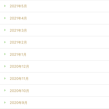
2021年5月
2021年4月
2021年3月
2021年2月
2021年1月
2020年12月
2020年11月
2020年10月
2020年9月