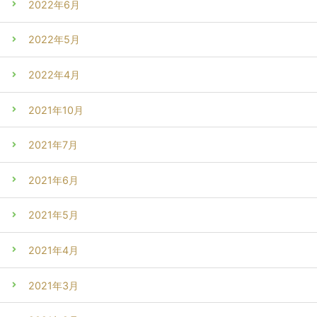
2022年6月
2022年5月
2022年4月
2021年10月
2021年7月
2021年6月
2021年5月
2021年4月
2021年3月