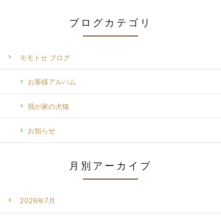
ブログカテゴリ
モモトセ ブログ
お客様アルバム
我が家の犬猫
お知らせ
月別アーカイブ
2026年7月