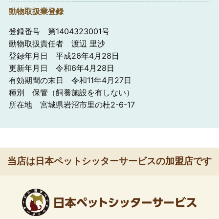
動物取扱業登録
登録番号 第1404323001号
動物取扱責任者 渡辺 里沙
登録年月日 平成26年4月28日
更新年月日 令和6年4月28日
有効期間の末日 令和11年4月27日
種別 保管（飼養施設を有しない）
所在地 宮城県岩沼市里の杜2-6-17
当店は日本ペットシッターサービスの加盟店です