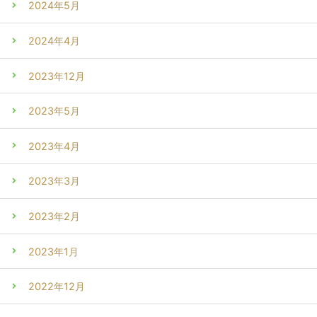
2024年5月
2024年4月
2023年12月
2023年5月
2023年4月
2023年3月
2023年2月
2023年1月
2022年12月