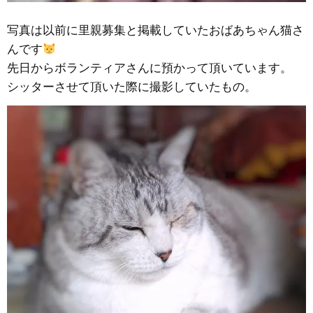
写真は以前に里親募集と掲載していたおばあちゃん猫さ
んです
先日からボランティアさんに預かって頂いています。
シッターさせて頂いた際に撮影していたもの。