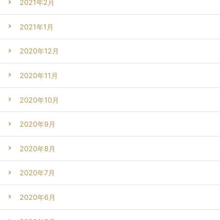
2021年2月
2021年1月
2020年12月
2020年11月
2020年10月
2020年9月
2020年8月
2020年7月
2020年6月