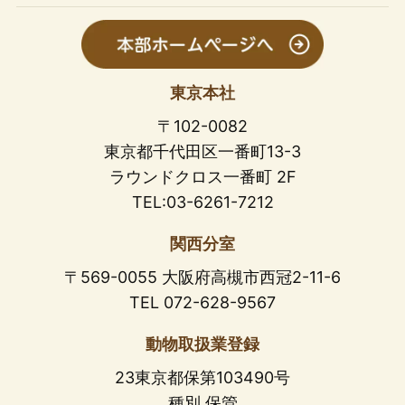
東京本社
〒102-0082
東京都千代田区一番町13-3
ラウンドクロス一番町 2F
TEL:03-6261-7212
関西分室
〒569-0055 大阪府高槻市西冠2-11-6
TEL 072-628-9567
動物取扱業登録
23東京都保第103490号
種別 保管