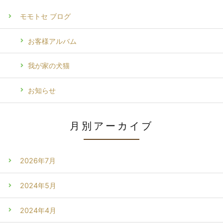
モモトセ ブログ
お客様アルバム
我が家の犬猫
お知らせ
月別アーカイブ
2026年7月
2024年5月
2024年4月