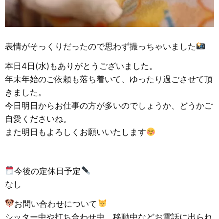
表情がそっくりだったので思わず撮っちゃいました
本日4日(水)もありがとうございました。
年末年始のご依頼も落ち着いて、ゆったり過ごさせて頂
きました。
今日明日からお仕事の方が多いのでしょうか、どうかご
自愛くださいね。
また明日もよろしくお願いいたします
今後の定休日予定
なし
お問い合わせについて
シッター中や打ち合わせ中、移動中などお電話に出られ