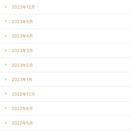
2023年12月
2023年5月
2023年4月
2023年3月
2023年2月
2023年1月
2022年12月
2022年6月
2022年5月