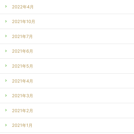
2022年4月
2021年10月
2021年7月
2021年6月
2021年5月
2021年4月
2021年3月
2021年2月
2021年1月