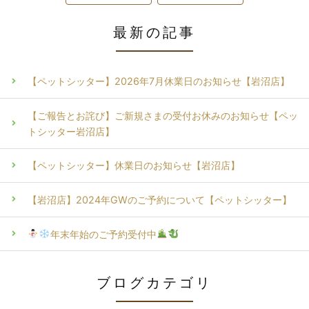
最新の記事
【ペットシッター】2026年7月休業日のお知らせ【岩沼店】
【ご報告とお詫び】ご新規さまの受付お休みのお知らせ【ペッ
トシッター岩沼店】
【ペットシッター】休業日のお知らせ【岩沼店】
【岩沼店】2024年GWのご予約について【ペットシッター】
年末年始のご予約受付中
ブログカテゴリ