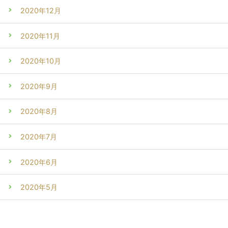
2020年12月
2020年11月
2020年10月
2020年9月
2020年8月
2020年7月
2020年6月
2020年5月