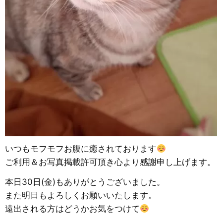
いつもモフモフお腹に癒されております
ご利用＆お写真掲載許可頂き心より感謝申し上げます。
本日30日(金)もありがとうございました。
また明日もよろしくお願いいたします。
遠出される方はどうかお気をつけて