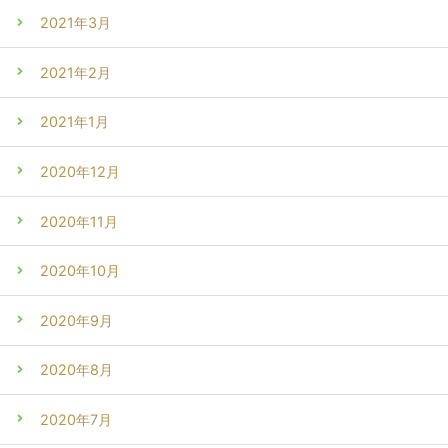
2021年3月
2021年2月
2021年1月
2020年12月
2020年11月
2020年10月
2020年9月
2020年8月
2020年7月