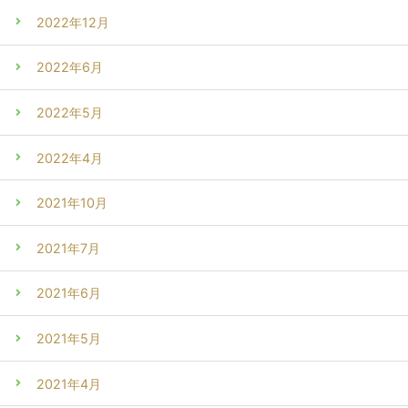
2022年12月
2022年6月
2022年5月
2022年4月
2021年10月
2021年7月
2021年6月
2021年5月
2021年4月