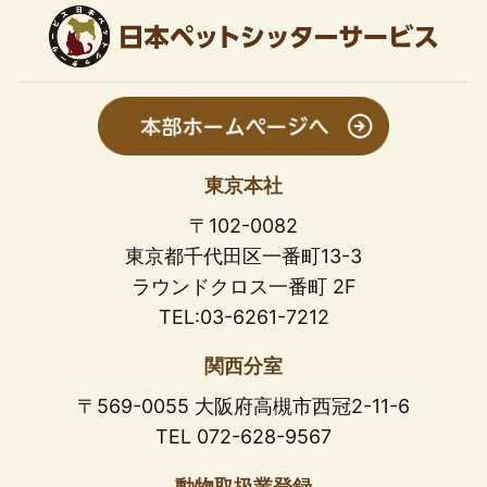
東京本社
〒102-0082
東京都千代田区一番町13-3
ラウンドクロス一番町 2F
TEL:03-6261-7212
関西分室
〒569-0055 大阪府高槻市西冠2-11-6
TEL 072-628-9567
動物取扱業登録