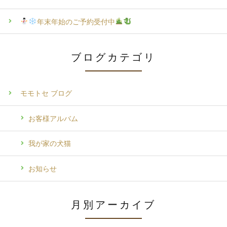
年末年始のご予約受付中
ブログカテゴリ
モモトセ ブログ
お客様アルバム
我が家の犬猫
お知らせ
月別アーカイブ