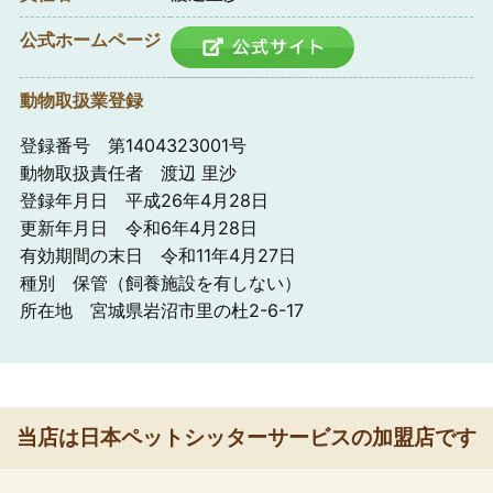
公式ホームページ
動物取扱業登録
登録番号 第1404323001号
動物取扱責任者 渡辺 里沙
登録年月日 平成26年4月28日
更新年月日 令和6年4月28日
有効期間の末日 令和11年4月27日
種別 保管（飼養施設を有しない）
所在地 宮城県岩沼市里の杜2-6-17
当店は日本ペットシッターサービスの加盟店です