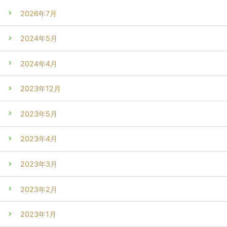
2026年7月
2024年5月
2024年4月
2023年12月
2023年5月
2023年4月
2023年3月
2023年2月
2023年1月