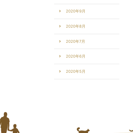
2020年9月
2020年8月
2020年7月
2020年6月
2020年5月