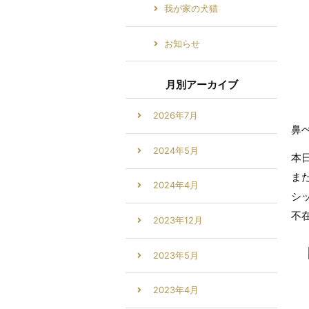
我が家の犬猫
お知らせ
月別アーカイブ
2026年7月
鼻
2024年5月
本
ま
2024年4月
シ
不
2023年12月
2023年5月
2023年4月