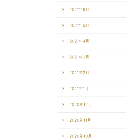
2021年6月
2021年5月
2021年4月
2021年3月
2021年2月
2021年1月
2020年12月
2020年11月
2020年10月