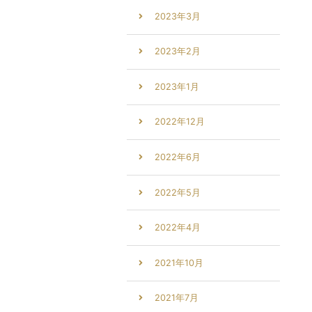
2023年3月
2023年2月
2023年1月
2022年12月
2022年6月
2022年5月
2022年4月
2021年10月
2021年7月