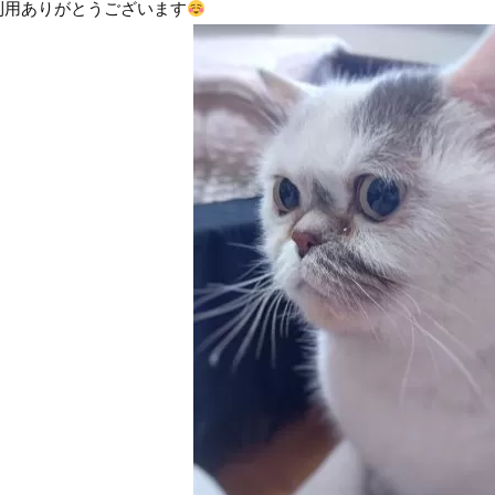
利用ありがとうございます