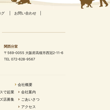
ログ
お問い合わせ
関西分室
〒569-0055 大阪府高槻市西冠2-11-6
TEL 072-628-9567
会社概要
スで起業
会社案内
ズ店募集
ごあいさつ
アクセス