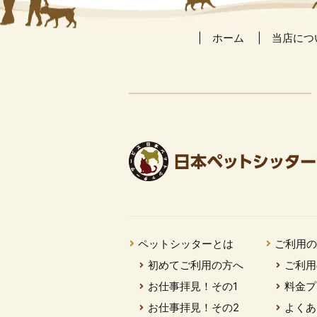
ホーム
当店につ
ペットシッターとは
ご利用
初めてご利用の方へ
ご利用
お仕事拝見！その1
料金プ
お仕事拝見！その2
よくあ