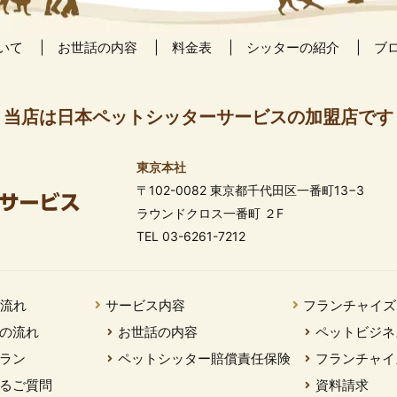
いて
お世話の内容
料金表
シッターの紹介
ブ
当店は日本ペットシッターサービスの加盟店です
東京本社
〒102-0082 東京都千代田区一番町13−3
ラウンドクロス一番町 ２F
TEL 03-6261-7212
の流れ
サービス内容
フランチャイズ
の流れ
お世話の内容
ペットビジネ
ラン
ペットシッター賠償責任保険
フランチャイ
るご質問
資料請求