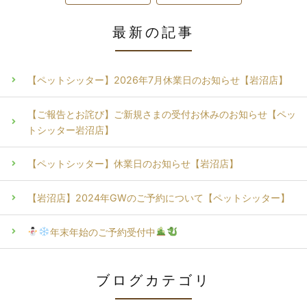
最新の記事
【ペットシッター】2026年7月休業日のお知らせ【岩沼店】
【ご報告とお詫び】ご新規さまの受付お休みのお知らせ【ペッ
トシッター岩沼店】
【ペットシッター】休業日のお知らせ【岩沼店】
【岩沼店】2024年GWのご予約について【ペットシッター】
年末年始のご予約受付中
ブログカテゴリ