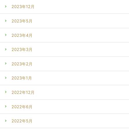
2023年12月
2023年5月
2023年4月
2023年3月
2023年2月
2023年1月
2022年12月
2022年6月
2022年5月