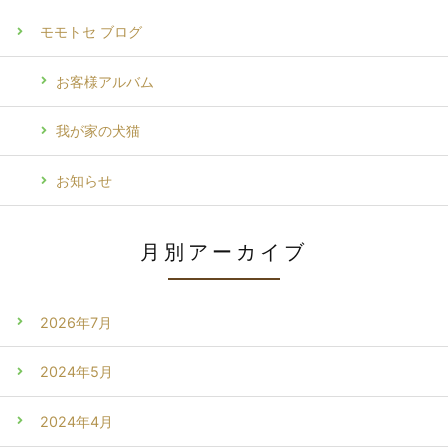
モモトセ ブログ
お客様アルバム
我が家の犬猫
お知らせ
月別アーカイブ
2026年7月
2024年5月
2024年4月