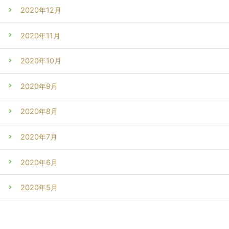
2020年12月
2020年11月
2020年10月
2020年9月
2020年8月
2020年7月
2020年6月
2020年5月