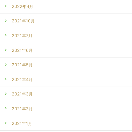
2022年4月
2021年10月
2021年7月
2021年6月
2021年5月
2021年4月
2021年3月
2021年2月
2021年1月