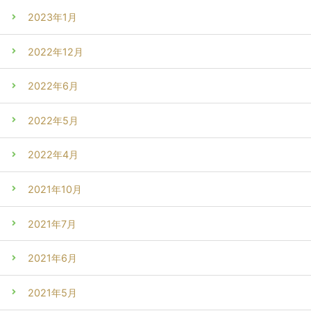
2023年1月
2022年12月
2022年6月
2022年5月
2022年4月
2021年10月
2021年7月
2021年6月
2021年5月