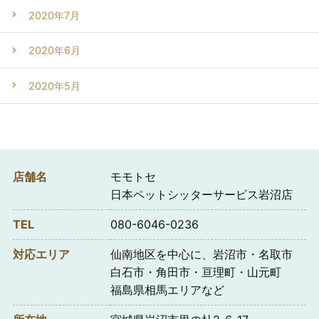
2020年7月
2020年6月
2020年5月
店舗名
モモトセ
日本ペットシッターサービス岩沼店
TEL
080-6046-0236
対応エリア
仙南地区を中心に、岩沼市・名取市
白石市・角田市・亘理町・山元町
福島県相馬エリアなど