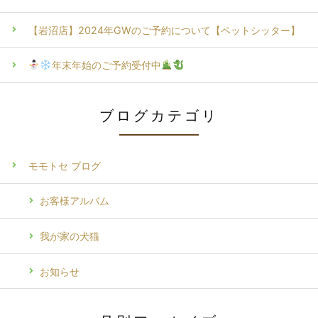
【岩沼店】2024年GWのご予約について【ペットシッター】
年末年始のご予約受付中
ブログカテゴリ
モモトセ ブログ
お客様アルバム
我が家の犬猫
お知らせ