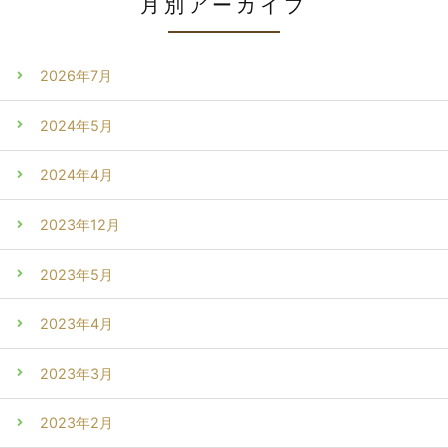
月別アーカイブ
2026年7月
2024年5月
2024年4月
2023年12月
2023年5月
2023年4月
2023年3月
2023年2月