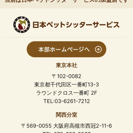
東京本社
〒102-0082
東京都千代田区一番町13-3
ラウンドクロス一番町 2F
TEL:03-6261-7212
関西分室
〒569-0055 大阪府高槻市西冠2-11-6