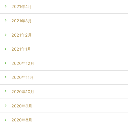
2021年4月
2021年3月
2021年2月
2021年1月
2020年12月
2020年11月
2020年10月
2020年9月
2020年8月