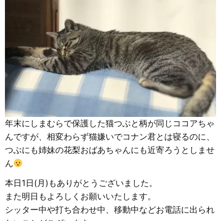
年末にしまむらで保護した猫つぶと柄が同じココアちゃ
んですが、相変わらず猫嫌いでコナン君とは寝るのに、
つぶにも姉妹の花梨おばあちゃんにも近寄ろうとしませ
ん
本日1日(月)もありがとうございました。
また明日もよろしくお願いいたします。
シッター中や打ち合わせ中、移動中などお電話に出られ