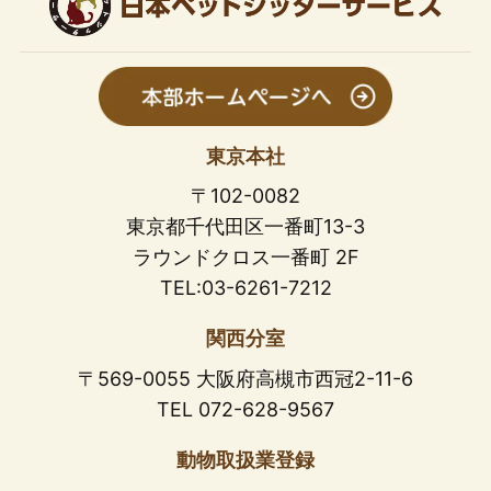
東京本社
〒102-0082
東京都千代田区一番町13-3
ラウンドクロス一番町 2F
TEL:03-6261-7212
関西分室
〒569-0055 大阪府高槻市西冠2-11-6
TEL 072-628-9567
動物取扱業登録