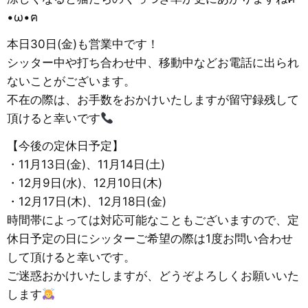
•ω•ฅ
本日30日(金)も営業中です！
シッター中や打ち合わせ中、移動中などお電話に出られ
ないことがございます。
不在の際は、お手数をおかけいたしますが留守録残して
頂けると幸いです
【今後の定休日予定】
・11月13日(金)、11月14日(土)
・12月9日(水)、12月10日(木)
・12月17日(木)、12月18日(金)
時間帯によっては対応可能なこともございますので、定
休日予定の日にシッターご希望の際は1度お問い合わせ
して頂けると幸いです。
ご迷惑おかけいたしますが、どうぞよろしくお願いいた
します