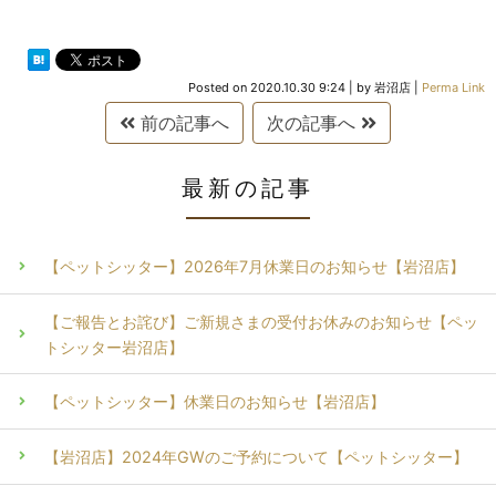
Posted on
2020.10.30 9:24
|
by
岩沼店
|
Perma Link
前の記事へ
次の記事へ
最新の記事
【ペットシッター】2026年7月休業日のお知らせ【岩沼店】
【ご報告とお詫び】ご新規さまの受付お休みのお知らせ【ペッ
トシッター岩沼店】
【ペットシッター】休業日のお知らせ【岩沼店】
【岩沼店】2024年GWのご予約について【ペットシッター】