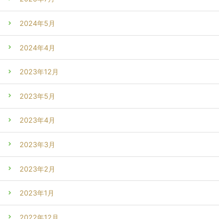
2024年5月
2024年4月
2023年12月
2023年5月
2023年4月
2023年3月
2023年2月
2023年1月
2022年12月