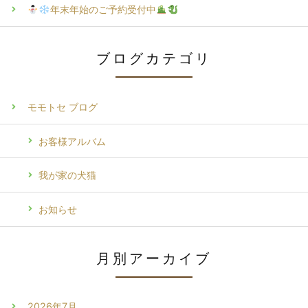
年末年始のご予約受付中
ブログカテゴリ
モモトセ ブログ
お客様アルバム
我が家の犬猫
お知らせ
月別アーカイブ
2026年7月