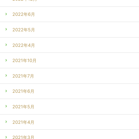
2022年6月
2022年5月
2022年4月
2021年10月
2021年7月
2021年6月
2021年5月
2021年4月
2021年3月