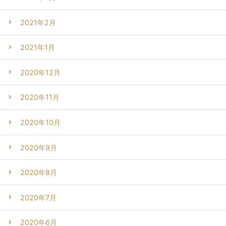
2021年2月
2021年1月
2020年12月
2020年11月
2020年10月
2020年9月
2020年8月
2020年7月
2020年6月